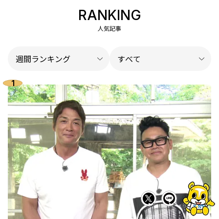
RANKING
人気記事