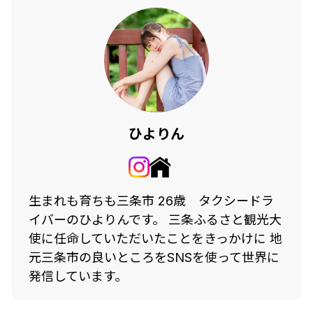
ひよりん
生まれも育ちも三条市 26歳 タクシードラ
イバーのひよりんです。 三条ふるさと観光大
使に任命していただいたことをきっかけに 地
元三条市の良いところをSNSを使って世界に
発信しています。