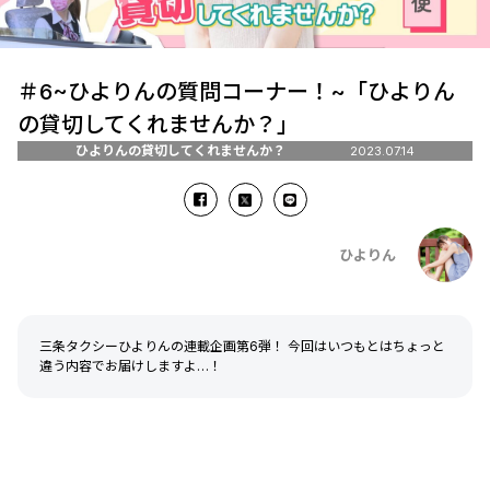
＃6~ひよりんの質問コーナー！~「ひよりん
の貸切してくれませんか？」
ひよりんの貸切してくれませんか？
2023.07.14
ひよりん
三条タクシーひよりんの連載企画第6弾！ 今回はいつもとはちょっと
違う内容でお届けしますよ…！