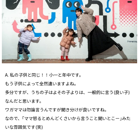
A. 私の子供と同じ！！小一と年中です。
もう子供によって全然違いますよね。
多分ですが、うちの子はよその子よりは、一般的に言う(良い子)
なんだと思います。
ワガママは勿論言うんですが聞き分けが良いですね。
なので、｢ママ怒るとめんどくさいから言うこと聞いとこー｣みた
いな雰囲気です(笑)