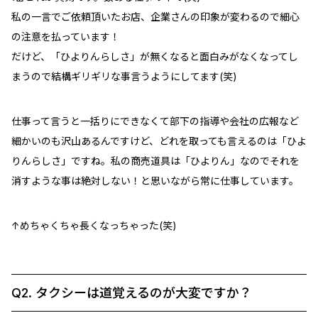
私の一言でご依頼頂いたお店、企業さんの印象が変わるので細心
の注意を払っています！
だけど、「ひよりんらしさ」が無くなると面白みがなくなってし
まうので結構ギリギリな事言うようにしてます(笑)
仕事って言うと一括りにできなくて部下の指導や会社の広報など
細かいのも沢山あるんですけど、どれを取っても言えるのは「ひよ
りんらしさ」ですね。私の商売道具は「ひよりん」なのでそれを
消すような事は絶対しない！と思いながら常に仕事しています。
↑めちゃくちゃ長くなっちゃった(笑)
Q2. タクシーは道覚えるのが大変ですか？