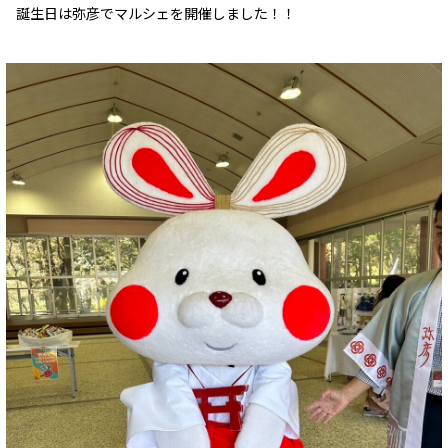
誕生日は弥彦でマルシェを開催しました！！