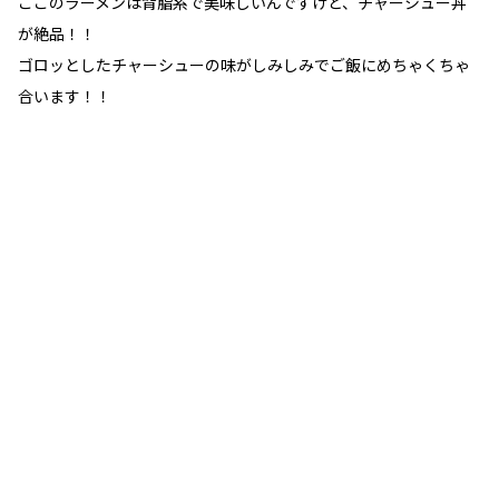
ここのラーメンは背脂系で美味しいんですけど、チャーシュー丼
が絶品！！
ゴロッとしたチャーシューの味がしみしみでご飯にめちゃくちゃ
合います！！