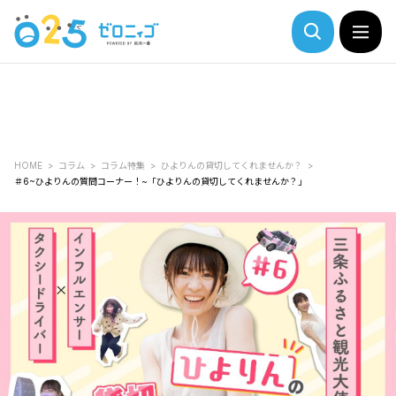
HOME
コラム
コラム特集
ひよりんの貸切してくれませんか？
＃6~ひよりんの質問コーナー！~「ひよりんの貸切してくれませんか？」