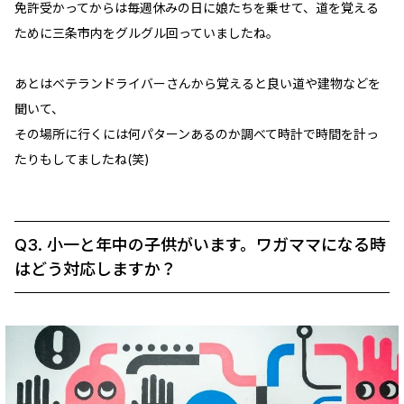
免許受かってからは毎週休みの日に娘たちを乗せて、道を覚える
ために三条市内をグルグル回っていましたね。
あとはベテランドライバーさんから覚えると良い道や建物などを
聞いて、
その場所に行くには何パターンあるのか調べて時計で時間を計っ
たりもしてましたね(笑)
Q3. 小一と年中の子供がいます。ワガママになる時
はどう対応しますか？