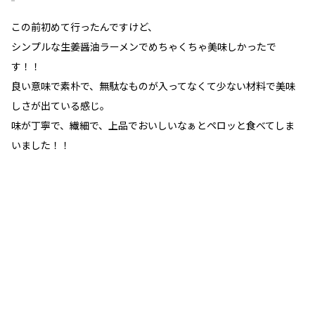
この前初めて行ったんですけど、
シンプルな生姜醤油ラーメンでめちゃくちゃ美味しかったで
す！！
良い意味で素朴で、無駄なものが入ってなくて少ない材料で美味
しさが出ている感じ。
味が丁寧で、繊細で、上品でおいしいなぁとペロッと食べてしま
いました！！