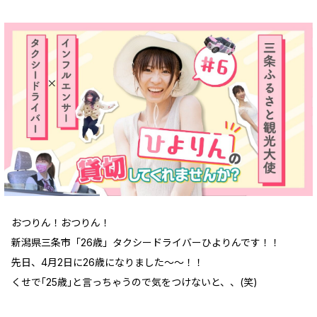
おつりん！おつりん！
新潟県三条市「26歳」タクシードライバーひよりんです！！
先日、4月2日に26歳になりました〜〜！！
くせで｢25歳｣と言っちゃうので気をつけないと、、(笑)