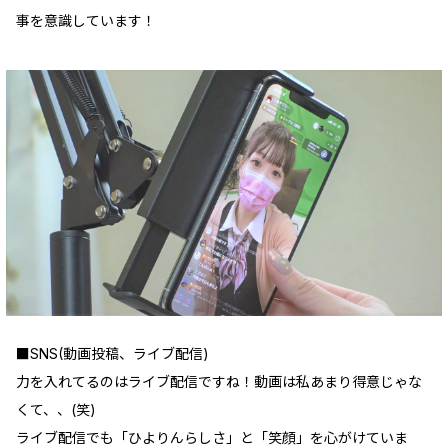
事を意識しています！
■SNS(動画投稿、ライブ配信)
力を入れてるのはライブ配信ですね！動画は私あまり得意じゃな
くて、、(笑)
ライブ配信でも「ひよりんらしさ」と「笑顔」を心がけていま