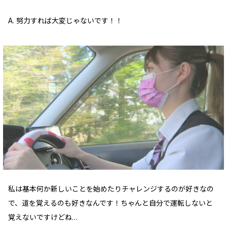
A. 努力すれば大変じゃないです！！
私は基本何か新しいことを始めたりチャレンジするのが好きなの
で、道を覚えるのも好きなんです！ちゃんと自分で運転しないと
覚えないですけどね…