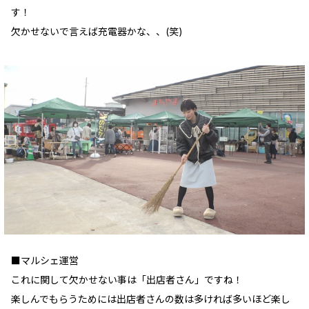
す！
欠かせないで言えば充電器かな、、(笑)
■マルシェ運営
これに関して欠かせない事は「出店者さん」ですね！
楽しんでもらうためには出店者さんの数は多ければ多いほど楽し