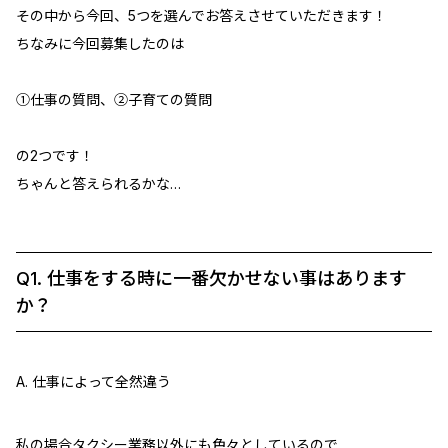
その中から今回、5つを選んでお答えさせていただきます！
ちなみに今回募集したのは
➀仕事の質問、➁子育ての質問
の2つです！
ちゃんと答えられるかな…
Q1. 仕事をする時に一番欠かせない事はあります
か？
A. 仕事によって全然違う
私の場合タクシー業務以外にも色々としているので