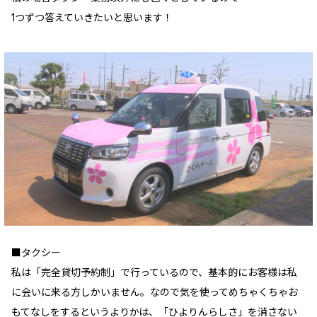
1つずつ答えていきたいと思います！
■タクシー
私は「完全貸切予約制」で行っているので、基本的にお客様は私
に会いに来る方しかいません。なので気を使ってめちゃくちゃお
もてなしをするというよりかは、「ひよりんらしさ」を消さない