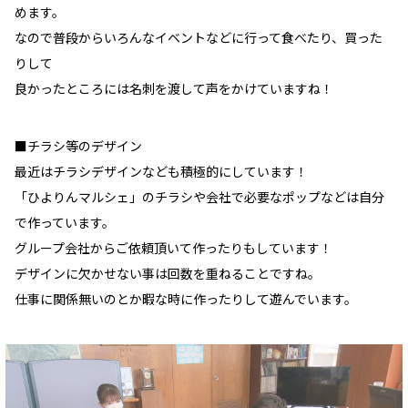
めます。
なので普段からいろんなイベントなどに行って食べたり、買った
りして
良かったところには名刺を渡して声をかけていますね！
■チラシ等のデザイン
最近はチラシデザインなども積極的にしています！
「ひよりんマルシェ」のチラシや会社で必要なポップなどは自分
で作っています。
グループ会社からご依頼頂いて作ったりもしています！
デザインに欠かせない事は回数を重ねることですね。
仕事に関係無いのとか暇な時に作ったりして遊んでいます。