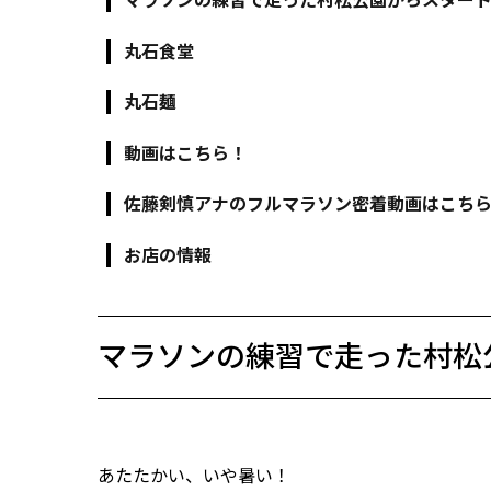
マラソンの練習で走った村松公園からスター
丸石食堂
丸石麺
動画はこちら！
佐藤剣慎アナのフルマラソン密着動画はこちら
お店の情報
マラソンの練習で走った村
あたたかい、いや暑い！