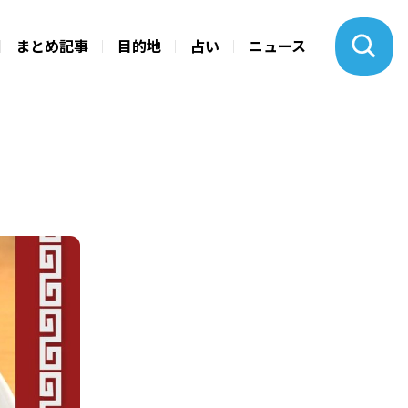
まとめ記事
目的地
占い
ニュース