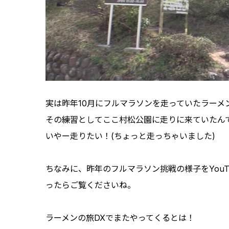
実は昨年10月にフルマラソンを走っていたラーメ
その練習としてここ村松公園に走りに来ていたん
いやー走りたい！(ちょっと走っちゃいました)
ちなみに、昨年のフルマラソン挑戦の様子をYou
ったらご覧くださいね。
ラーメンの旅DXでまたやってくるとは！