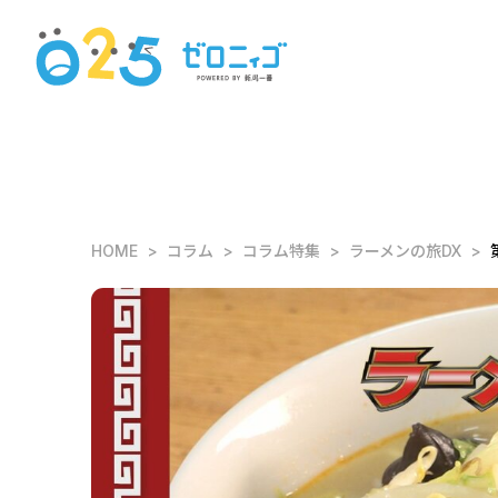
HOME
コラム
コラム特集
ラーメンの旅DX