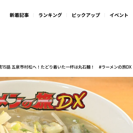
新着記事
ランキング
ピックアップ
イベント
第15話 五泉市村松へ！たどり着いた一杯は丸石麺！ #ラーメンの旅DX