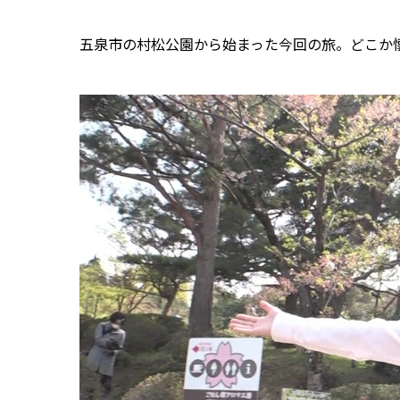
五泉市の村松公園から始まった今回の旅。どこか