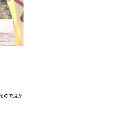
あるので良か