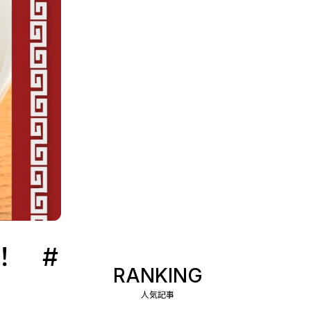
！ #
RANKING
人気記事