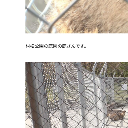
村松公園の鹿園の鹿さんです。