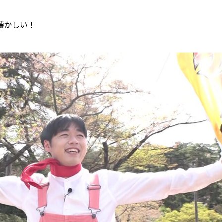
懐かしい！