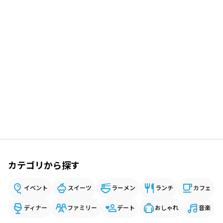
カテゴリから探す
イベント
スイーツ
ラーメン
ランチ
カフェ
ディナー
ファミリー
デート
おしゃれ
音楽