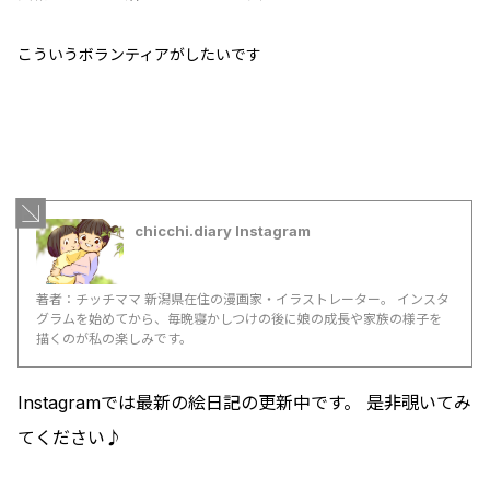
こういうボランティアがしたいです
chicchi.diary Instagram
著者：チッチママ 新潟県在住の漫画家・イラストレーター。 インスタ
グラムを始めてから、毎晩寝かしつけの後に娘の成長や家族の様子を
描くのが私の楽しみです。
Instagramでは最新の絵日記の更新中です。 是非覗いてみ
てください♪