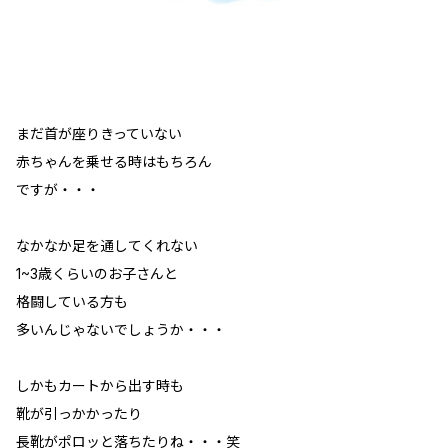
まだ首が座りきっていない
赤ちゃんを乗せる時はもちろん
ですが・・・
なかなか足を通してくれない
1~3歳くらいのお子さんと
格闘している方も
多いんじゃないでしょうか・・・
しかもカートから出す時も
靴が引っかかったり
長靴がポロッと落ちたりね・・・笑