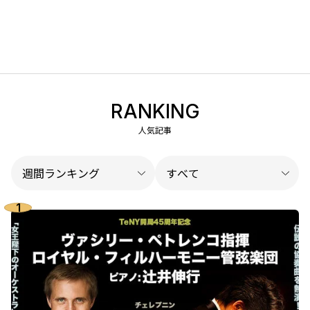
RANKING
人気記事