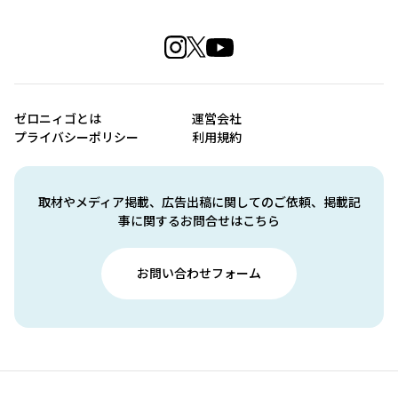
ゼロニィゴとは
運営会社
プライバシーポリシー
利用規約
取材やメディア掲載、広告出稿に関してのご依頼、掲載記
事に関するお問合せはこちら
お問い合わせフォーム