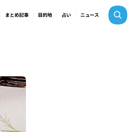
まとめ記事
目的地
占い
ニュース