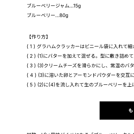
ブルーベリージャム…15g
ブルーベリー…80g
【作り方】
( 1 ) グラハムクラッカーはビニール袋に入れて
( 2 ) (1)にバターを加えて混ぜる。型に敷き
( 3 ) (3)クリームチーズを滑らかにし、常温
( 4 ) (3)に溶いた卵とアーモンドパウダーを交
( 5 ) (2)に(4)を流し入れて生のブルーベリー
も