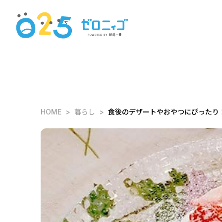
HOME
暮らし
食後のデザートやおやつにぴったり