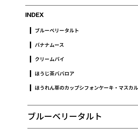
INDEX
ブルーベリータルト
バナナムース
クリームパイ
ほうじ茶ババロア
ほうれん草のカップシフォンケーキ・マスカ
ブルーベリータルト