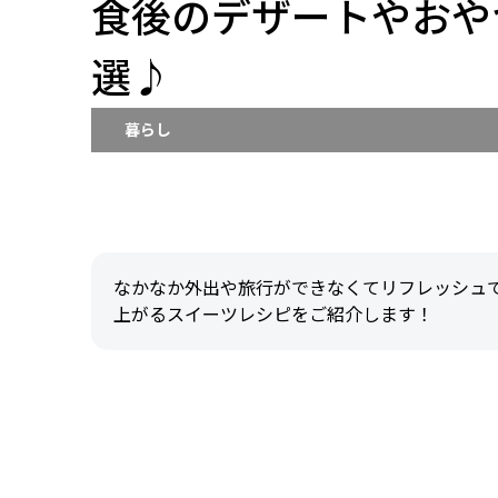
食後のデザートやおや
選♪
暮らし
なかなか外出や旅行ができなくてリフレッシュ
上がるスイーツレシピをご紹介します！