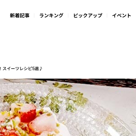
新着記事
ランキング
ピックアップ
イベント
！スイーツレシピ5選♪