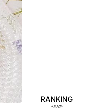
RANKING
人気記事