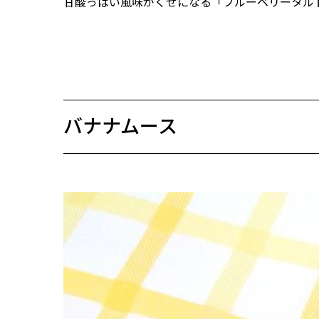
甘酸っぱい風味がくせになる「ブルーベリータル
バナナムース