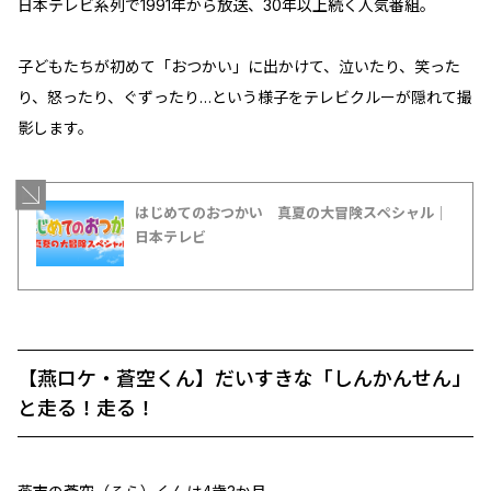
日本テレビ系列で1991年から放送、30年以上続く人気番組。
子どもたちが初めて「おつかい」に出かけて、泣いたり、笑った
り、怒ったり、ぐずったり…という様子をテレビクルーが隠れて撮
影します。
はじめてのおつかい 真夏の大冒険スペシャル｜
日本テレビ
【燕ロケ・蒼空くん】だいすきな「しんかんせん」
と走る！走る！