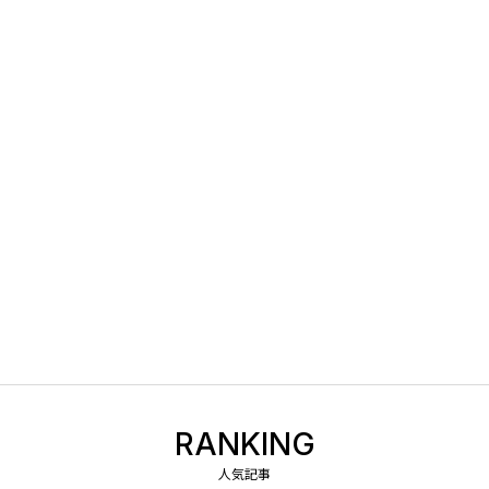
RANKING
人気記事