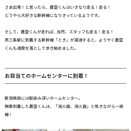
さあ出発！と思ったら、蒼空くんはいきなり走る！走る！
どうやら大好きな新幹線になりきっているようです。
そして、蒼空くんが走れば…当然、スタッフも走る！走る！
燕三条駅に到着する新幹線「とき」が減速すると、ようやく蒼空
くんも速度を落として歩き始めました。
お目当てのホームセンターに到着！
新潟県民には馴染み深いホームセンター。
無事到着した蒼空くんは、「消火器、消火器」と呟きながら一直
線！