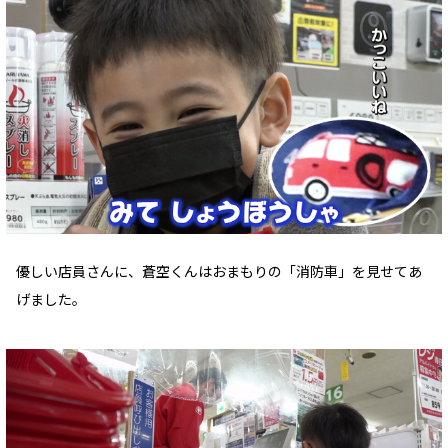
優しい店員さんに、蒼空くんはおまもりの「消防車」を見せてあ
げました。