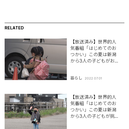
RELATED
【放送済み】世界的人
気番組「はじめてのお
つかい」この夏は新潟
から3人の子どもがおつ
かいに挑戦！全3話その
3
暮らし
2022.07.01
【放送済み】世界的人
気番組「はじめてのお
つかい」この夏は新潟
から3人の子どもが挑
戦！