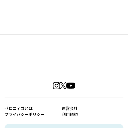
ゼロニィゴとは
運営会社
プライバシーポリシー
利用規約