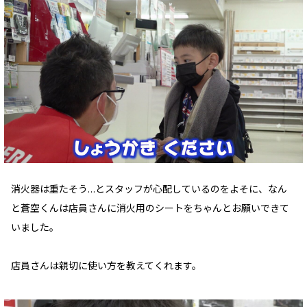
消火器は重たそう…とスタッフが心配しているのをよそに、なん
と蒼空くんは店員さんに消火用のシートをちゃんとお願いできて
いました。
店員さんは親切に使い方を教えてくれます。