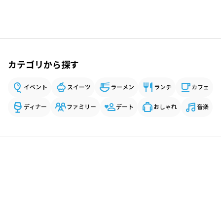
カテゴリから探す
イベント
スイーツ
ラーメン
ランチ
カフェ
ディナー
ファミリー
デート
おしゃれ
音楽