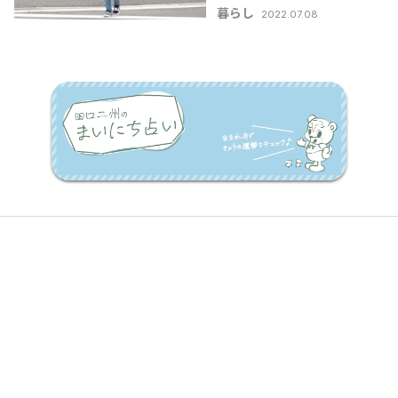
暮らし
2022.07.08