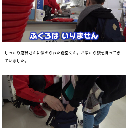
しっかり店員さんに伝えられた蒼空くん。お家から袋を持ってき
ていました。