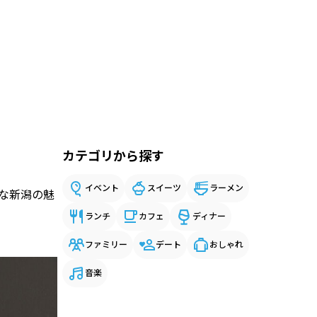
カテゴリから探す
イベント
スイーツ
ラーメン
な新潟の魅
ランチ
カフェ
ディナー
ファミリー
デート
おしゃれ
音楽