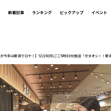
新着記事
ランキング
ピックアップ
イベント
が今年は新潟でロケ！】12/29(月)ごご5時30分放送「ガタオシ！！新