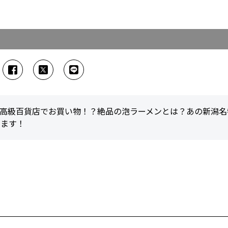
！高級百貨店でお買い物！？絶品の泡ラーメンとは？あの新潟名
します！