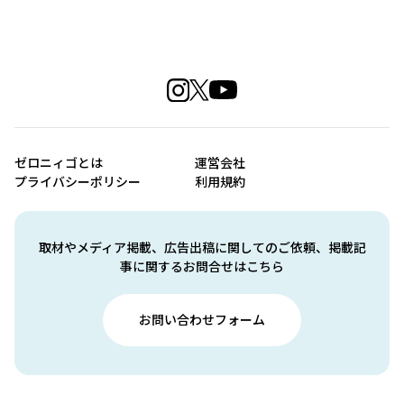
ゼロニィゴとは
運営会社
プライバシーポリシー
利用規約
取材やメディア掲載、広告出稿に関してのご依頼、掲載記
事に関するお問合せはこちら
お問い合わせフォーム