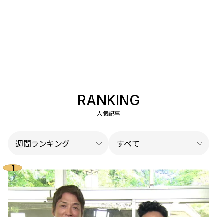
RANKING
人気記事