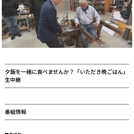
夕飯を一緒に食べませんか？「いただき晩ごはん」
生中継
番組情報