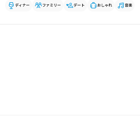
ディナー
ファミリー
デート
おしゃれ
音楽