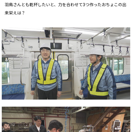
羽鳥さんとも乾杯したいと、力を合わせて3つ作ったおちょこの出
来栄えは？