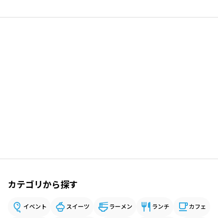
カテゴリから探す
イベント
スイーツ
ラーメン
ランチ
カフェ