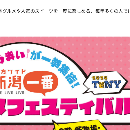
地グルメや人気のスイーツを一度に楽しめる、毎年多くの人で