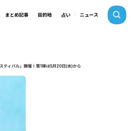
まとめ記事
目的地
占い
ニュース
ティバル」開催！第1弾は5月20日(水)から