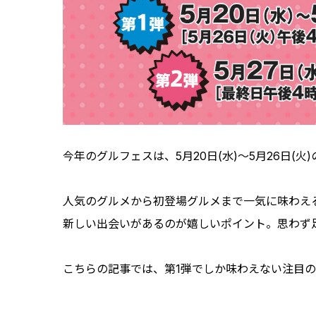
今年のグルフェスは、5月20日(水)～5月26日(火)
人気のグルメから初登場グルメまで一気に味わえ
新しい出会いがあるのが嬉しいポイント。思わず
こちらの記事では、第1弾でしか味わえない注目