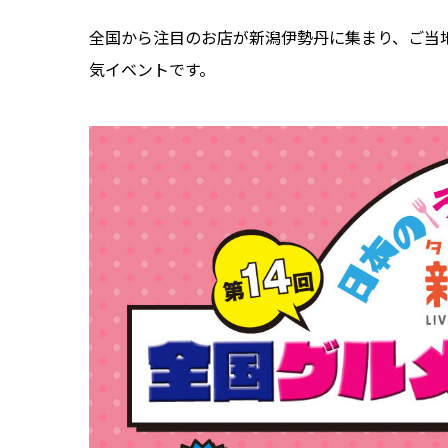
全国から注目のお店が新潟伊勢丹に集まり、ご当
気イベントです。