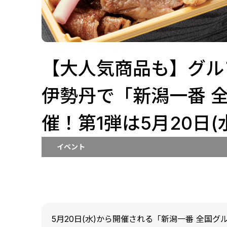
【大人気商品も】グル
伊勢丹で「新潟一番 
催！第1弾は5月20日(
イベント
5月20日(水)から開催される「新潟一番 全国