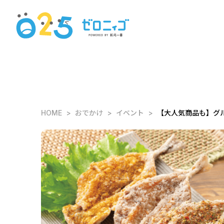
HOME
おでかけ
イベント
【大人気商品も】グル