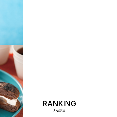
RANKING
人気記事