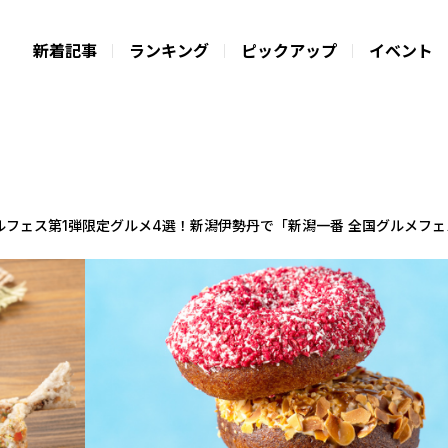
新着記事
ランキング
ピックアップ
イベント
フェス第1弾限定グルメ4選！新潟伊勢丹で「新潟一番 全国グルメフェス