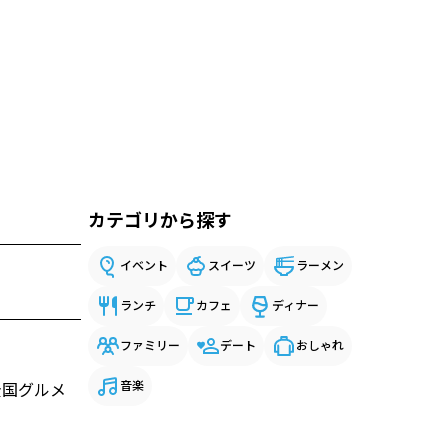
カテゴリから探す
イベント
スイーツ
ラーメン
ランチ
カフェ
ディナー
ファミリー
デート
おしゃれ
音楽
全国グルメ