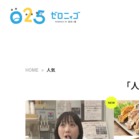
HOME
人気
「