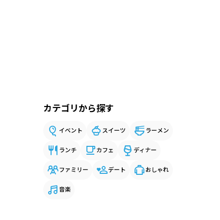
カテゴリから探す
イベント
スイーツ
ラーメン
ランチ
カフェ
ディナー
ファミリー
デート
おしゃれ
音楽