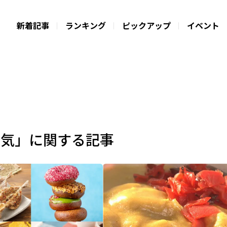
新着記事
ランキング
ピックアップ
イベント
人気」に関する記事