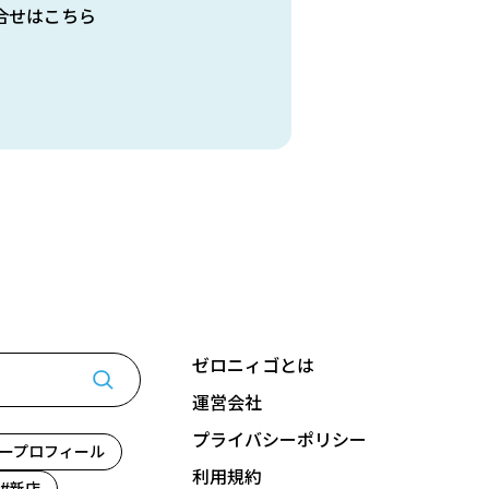
合せはこちら
ゼロニィゴとは
運営会社
プライバシーポリシー
ープロフィール
利用規約
新店