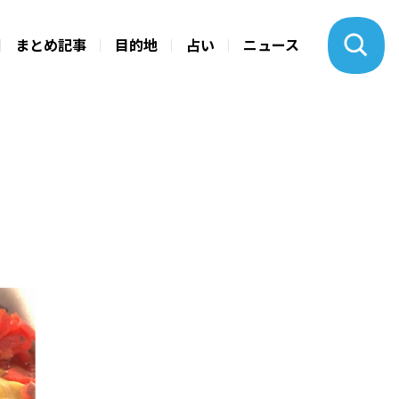
まとめ記事
目的地
占い
ニュース