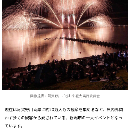
画像提供：阿賀野川ござれや花火実行委員会
現在は阿賀野川両岸に約20万人もの観衆を集めるなど、県内外問
わず多くの観客から愛されている、新潟市の一大イベントとなっ
ています。