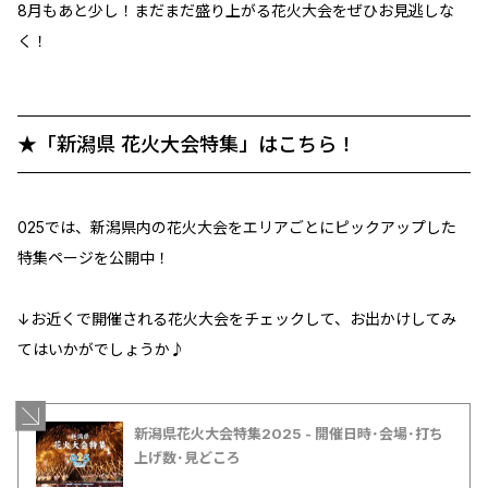
8月もあと少し！まだまだ盛り上がる花火大会をぜひお見逃しな
く！
★「新潟県 花火大会特集」はこちら！
025では、新潟県内の花火大会をエリアごとにピックアップした
特集ページを公開中！
↓お近くで開催される花火大会をチェックして、お出かけしてみ
てはいかがでしょうか♪
新潟県花火大会特集2025 - 開催日時･会場･打ち
上げ数･見どころ