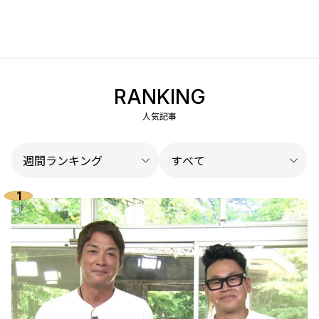
RANKING
人気記事