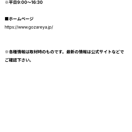
※平日9:00～16:30
■ホームページ
https://www.gozareya.jp/
※各種情報は取材時のものです。最新の情報は公式サイトなどで
ご確認下さい。