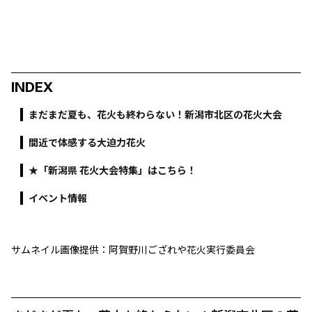
INDEX
まだまだ夏も、花火も終わらない！新潟市北区の花火大会
間近で体感する大迫力花火
★「新潟県 花火大会特集」はこちら！
イベント情報
サムネイル画像提供：阿賀野川ござれや花火実行委員会