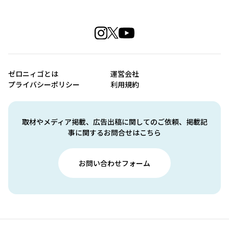
ゼロニィゴとは
運営会社
プライバシーポリシー
利用規約
取材やメディア掲載、広告出稿に関してのご依頼、掲載記
事に関するお問合せはこちら
お問い合わせフォーム