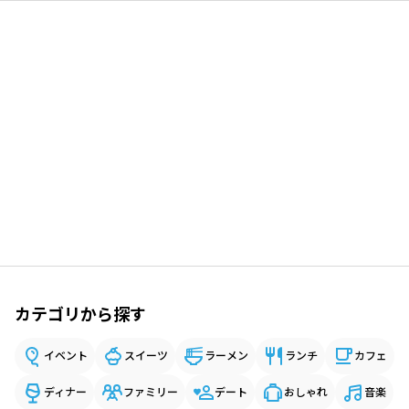
カテゴリから探す
イベント
スイーツ
ラーメン
ランチ
カフェ
ディナー
ファミリー
デート
おしゃれ
音楽