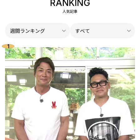
RANKING
人気記事