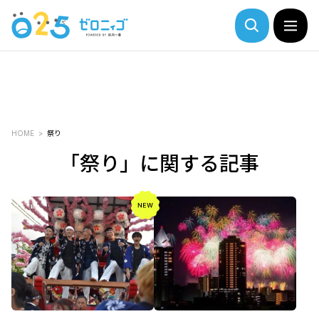
HOME
祭り
「祭り」に関する記事