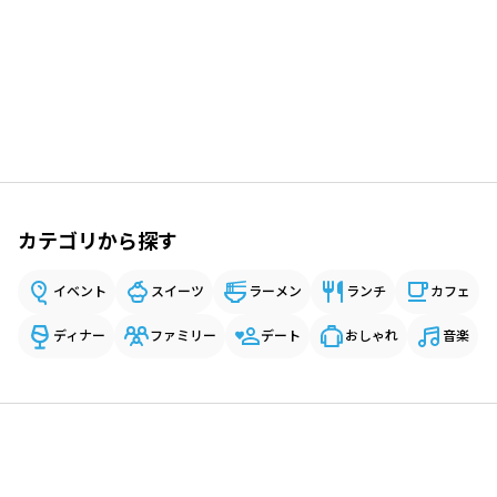
カテゴリから探す
イベント
スイーツ
ラーメン
ランチ
カフェ
ディナー
ファミリー
デート
おしゃれ
音楽