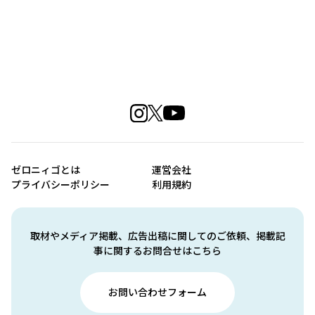
ゼロニィゴとは
運営会社
プライバシーポリシー
利用規約
取材やメディア掲載、広告出稿に関してのご依頼、掲載記
事に関するお問合せはこちら
お問い合わせフォーム