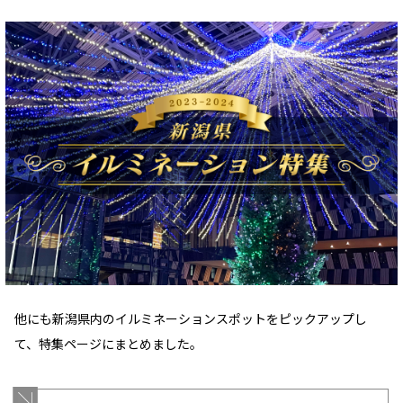
他にも新潟県内のイルミネーションスポットをピックアップし
て、特集ページにまとめました。