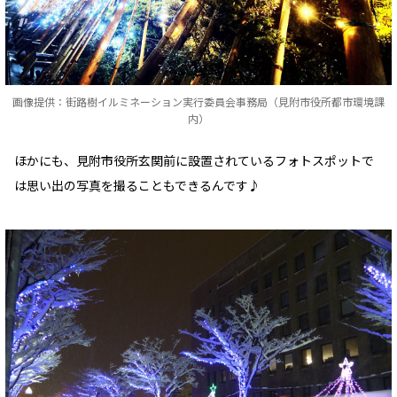
画像提供：街路樹イルミネーション実行委員会事務局（見附市役所都市環境課
内）
ほかにも、見附市役所玄関前に設置されているフォトスポットで
は思い出の写真を撮ることもできるんです♪