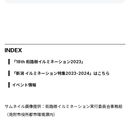
INDEX
「18th 街路樹イルミネーション2023」
「新潟 イルミネーション特集2023-2024」はこちら
イベント情報
サムネイル画像提供：街路樹イルミネーション実行委員会事務局
（見附市役所都市環境課内）