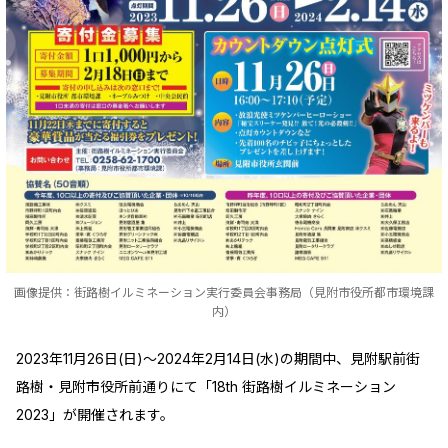
画像提供：街路樹イルミネーション実行委員会事務局（見附市役所都市環境課
内）
2023年11月26日(日)～2024年2月14日(水)の期間中、見附駅前街
路樹・見附市役所前通りにて「18th 街路樹イルミネーション
2023」が開催されます。