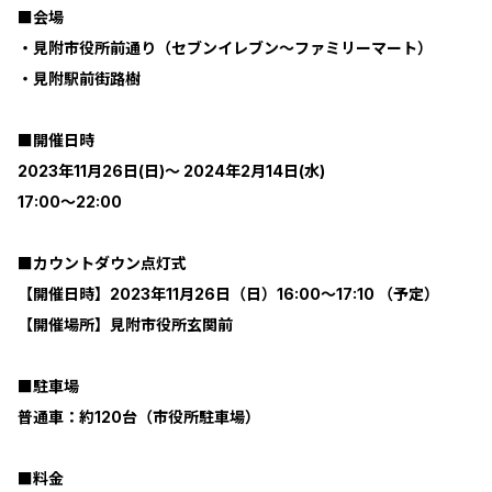
■会場
・見附市役所前通り（セブンイレブン～ファミリーマート）
・見附駅前街路樹
■開催日時
2023年11月26日(日)～ 2024年2月14日(水)
17:00～22:00
■カウントダウン点灯式
【開催日時】2023年11月26日（日）16:00～17:10 （予定）
【開催場所】見附市役所玄関前
■駐車場
普通車：約120台（市役所駐車場）
■料金