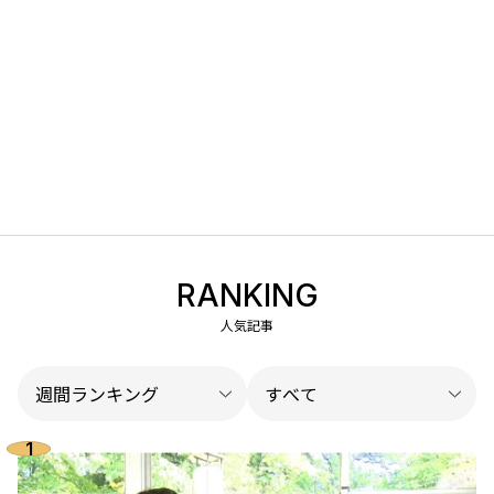
RANKING
人気記事