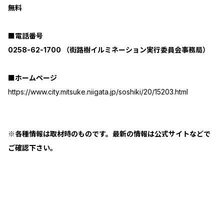
無料
■電話番号
0258-62-1700 （街路樹イルミネーション実行委員会事務局）
■ホームページ
https://www.city.mitsuke.niigata.jp/soshiki/20/15203.html
※各種情報は取材時のものです。最新の情報は公式サイトなどで
ご確認下さい。