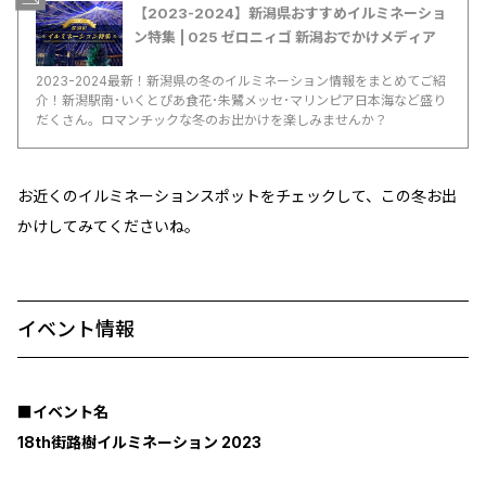
【2023-2024】新潟県おすすめイルミネーショ
ン特集 | 025 ゼロニィゴ 新潟おでかけメディア
2023-2024最新！新潟県の冬のイルミネーション情報をまとめてご紹
介！新潟駅南･いくとぴあ食花･朱鷺メッセ･マリンピア日本海など盛り
だくさん。ロマンチックな冬のお出かけを楽しみませんか？
お近くのイルミネーションスポットをチェックして、この冬お出
かけしてみてくださいね。
イベント情報
■イベント名
18th街路樹イルミネーション 2023