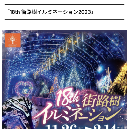
「18th 街路樹イルミネーション2023」