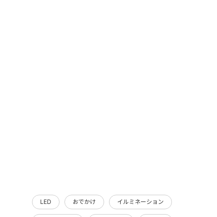
LED
おでかけ
イルミネーション