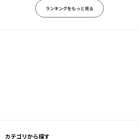
ランキングをもっと見る
カテゴリから探す