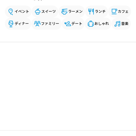
イベント
スイーツ
ラーメン
ランチ
カフェ
ディナー
ファミリー
デート
おしゃれ
音楽