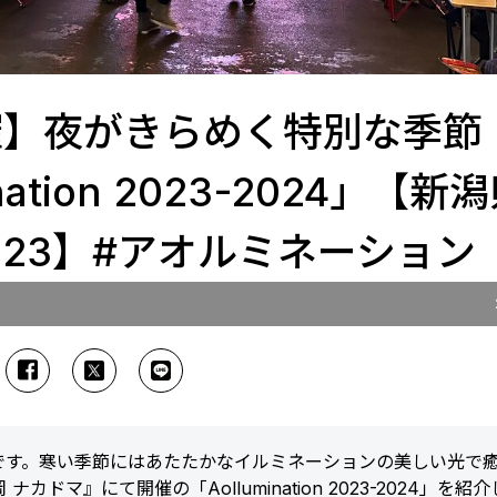
開催】夜がきらめく特別な季節
ation 2023-2024」【新
23】#アオルミネーション
です。寒い季節にはあたたかなイルミネーションの美しい光で
マ』にて開催の「Aollumination 2023-2024」を紹