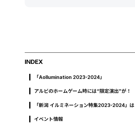
INDEX
「Aollumination 2023-2024」
アルビのホームゲーム時には“限定演出”が！
「新潟 イルミネーション特集2023-2024」
イベント情報