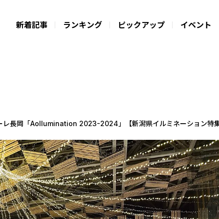
新着記事
ランキング
ピックアップ
イベント
長岡「Aollumination 2023-2024」【新潟県イルミネーション