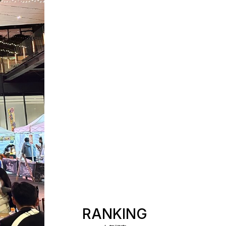
RANKING