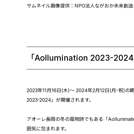
サムネイル画像提供：NPO法人ながおか未来創造
「Aollumination 2023-202
2023年11月16日(木)～ 2024年2月12日(月･
2023-2024」が開催されます。
アオーレ長岡の冬の風物詩でもある「Aollumin
囲気に包まれます。