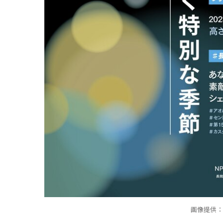
画像提供：