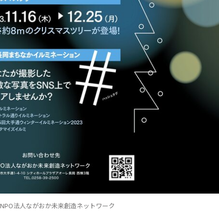
NPO法人ながおか未来創造ネットワーク