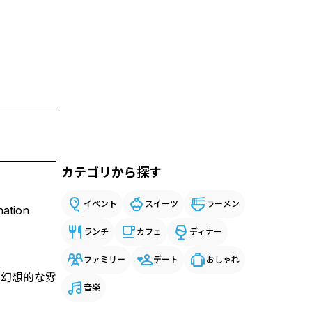
カテゴリから探す
イベント
スイーツ
ラーメン
tion
ランチ
カフェ
ディナー
ファミリー
デート
おしゃれ
で幻想的な雰
音楽