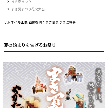
まき夏まつり
まき夏まつり花火大会
サムネイル画像 画像提供：まき夏まつり協賛会
夏の始まりを告げるお祭り