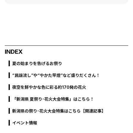
INDEX
夏の始まりを告げるお祭り
“民謡流し”や“やかた竿燈”など盛りだくさん！
夜空を鮮やかな色に彩る約170発の花火
「新潟県 夏祭り･花火大会特集」はこちら！
新潟県の祭り･花火大会特集はこちら【関連記事】
イベント情報