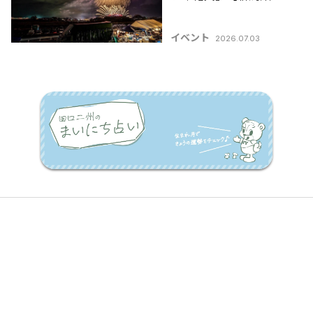
花火大会特集2026】
イベント
2026.07.03