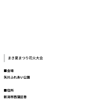
まき夏まつり花火大会
■会場
矢川ふれあい公園
■住所
新潟市西蒲区巻