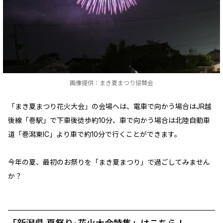
画像提供：まき夏まつり協賛会
「まき夏まつり花火大会」の会場へは、電車で向かう場合はJR越
後線「巻駅」で下車後徒歩約10分、車で向かう場合は北陸自動車
道「巻潟東IC」より車で約10分で行くことができます。
今年の夏、最初のお祭りを「まき夏まつり」で過ごしてみません
か？