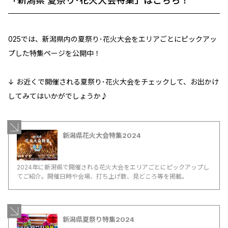
「新潟県 夏祭り･花火大会特集」はこちら！
025では、新潟県内の夏祭り･花火大会をエリアごとにピックアッ
プした特集ページを公開中！
↓ お近くで開催される夏祭り･花火大会をチェックして、お出かけ
してみてはいかがでしょうか♪
新潟県花火大会特集2024
2024年に新潟県で開催される花火大会をエリアごとにピックアップし
てご紹介。開催日時や会場、打ち上げ数、見どころ等を掲載。
新潟県夏祭り特集2024