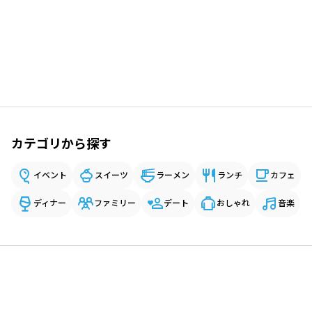
カテゴリから探す
イベント
スイーツ
ラーメン
ランチ
カフェ
ディナー
ファミリー
デート
おしゃれ
音楽