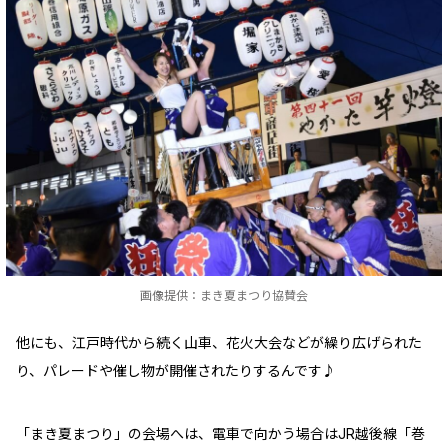
画像提供：まき夏まつり協賛会
他にも、江戸時代から続く山車、花火大会などが繰り広げられた
り、パレードや催し物が開催されたりするんです♪
「まき夏まつり」の会場へは、電車で向かう場合はJR越後線「巻