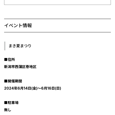
イベント情報
まき夏まつり
■住所
新潟市西蒲区巻地区
■開催期間
2024年6月14日(金)～6月16日(日)
■駐車場
無し