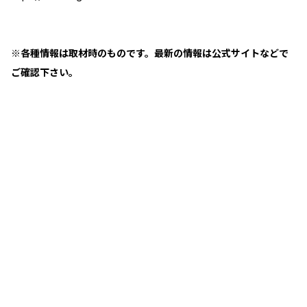
※各種情報は取材時のものです。最新の情報は公式サイトなどで
ご確認下さい。