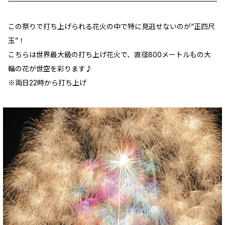
この祭りで打ち上げられる花火の中で特に見逃せないのが“正四尺
玉”！
こちらは世界最大級の打ち上げ花火で、直径800メートルもの大
輪の花が世空を彩ります♪
※両日22時から打ち上げ