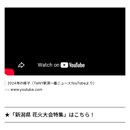
2024年の様子（TeNY新潟一番ニュースYouTubeより）
via
www.youtube.com
★「新潟県 花火大会特集」はこちら！