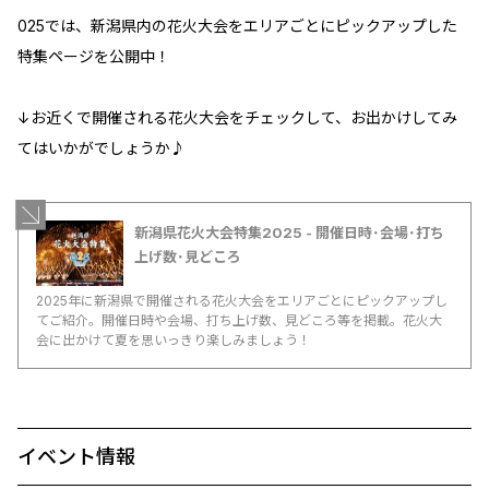
025では、新潟県内の花火大会をエリアごとにピックアップした
特集ページを公開中！
↓お近くで開催される花火大会をチェックして、お出かけしてみ
てはいかがでしょうか♪
新潟県花火大会特集2025 - 開催日時･会場･打ち
上げ数･見どころ
2025年に新潟県で開催される花火大会をエリアごとにピックアップし
てご紹介。開催日時や会場、打ち上げ数、見どころ等を掲載。花火大
会に出かけて夏を思いっきり楽しみましょう！
イベント情報