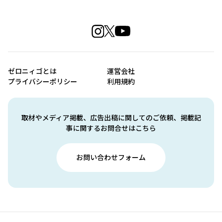
ゼロニィゴとは
運営会社
プライバシーポリシー
利用規約
取材やメディア掲載、広告出稿に関してのご依頼、掲載記
事に関するお問合せはこちら
お問い合わせフォーム