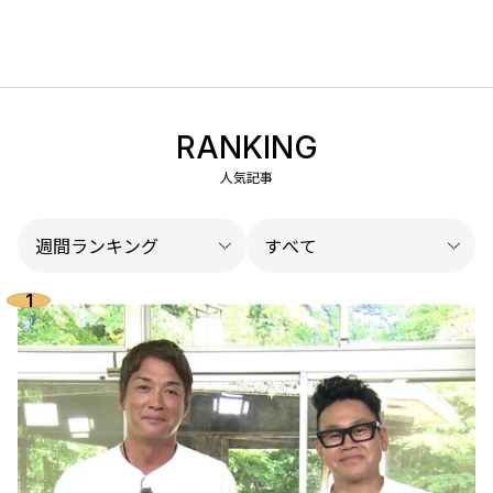
RANKING
人気記事