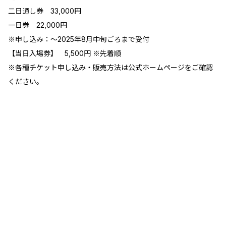
二日通し券 33,000円
一日券 22,000円
※申し込み：～2025年8月中旬ごろまで受付
【当日入場券】 5,500円 ※先着順
※各種チケット申し込み・販売方法は公式ホームページをご確認
ください。