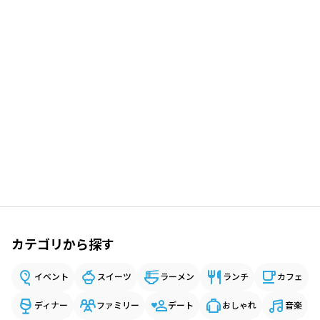
カテゴリから探す
イベント
スイーツ
ラーメン
ランチ
カフェ
ディナー
ファミリー
デート
おしゃれ
音楽