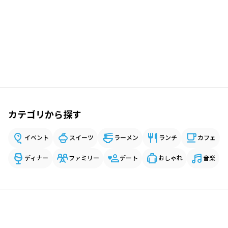
カテゴリから探す
イベント
スイーツ
ラーメン
ランチ
カフェ
ディナー
ファミリー
デート
おしゃれ
音楽