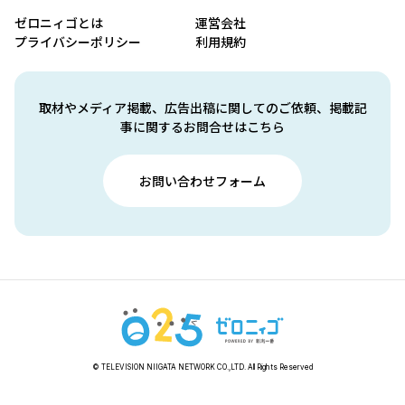
ゼロニィゴとは
運営会社
プライバシーポリシー
利用規約
取材やメディア掲載、広告出稿に関してのご依頼、掲載記
事に関するお問合せはこちら
お問い合わせフォーム
© TELEVISION NIIGATA NETWORK CO.,LTD. All Rights Reserved