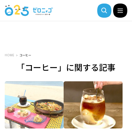
HOME
コーヒー
「コーヒー」に関する記事