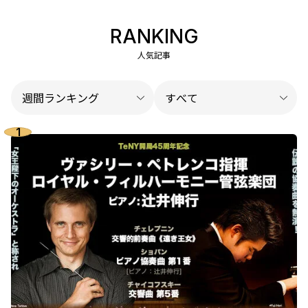
RANKING
人気記事