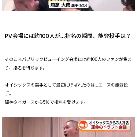
PV会場には約100人が…指名の瞬間、能登投手は？
そのころパブリックビューイング会場には約100人のファンが集ま
り、指名を待ちます。
オイシックスの選手として最初に呼ばれたのは…エースの能登投
手。
阪神タイガースから5位で指名を受けます。