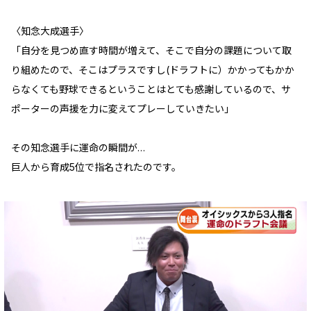
〈知念大成選手〉
「自分を見つめ直す時間が増えて、そこで自分の課題について取
り組めたので、そこはプラスですし(ドラフトに）かかってもかか
らなくても野球できるということはとても感謝しているので、サ
ポーターの声援を力に変えてプレーしていきたい」
その知念選手に運命の瞬間が…
巨人から育成5位で指名されたのです。