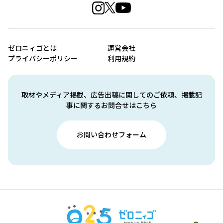
ゼロニィゴとは
運営会社
プライバシーポリシー
利用規約
取材やメディア掲載、広告出稿に関してのご依頼、掲載記
事に関するお問合せはこちら
お問い合わせフォーム