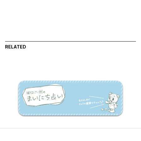
RELATED