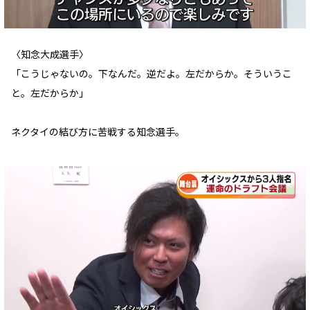
〈知念大成選手〉
「こうじゃないの。下なんだ。逆だよ。左だからか。そういうこ
と。左だからか」
ネクタイの結び方に苦戦する知念選手。