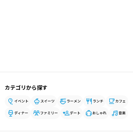
カテゴリから探す
イベント
スイーツ
ラーメン
ランチ
カフェ
ディナー
ファミリー
デート
おしゃれ
音楽