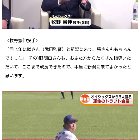
〈牧野憲伸投手〉
「同じ年に勝さん（武田監督）と新潟に来て、勝さんももちろん
ですし(コーチの)野間口さんも、おふた方からたくさん指導いた
だいて、ここまで成長できたので、本当に新潟に来てよかったと
思います」