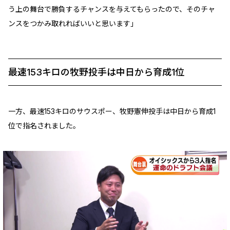
う上の舞台で勝負するチャンスを与えてもらったので、そのチャ
ンスをつかみ取れればいいと思います」
最速153キロの牧野投手は中日から育成1位
一方、最速153キロのサウスポー、牧野憲伸投手は中日から育成1
位で指名されました。