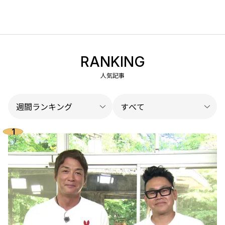
RANKING
人気記事