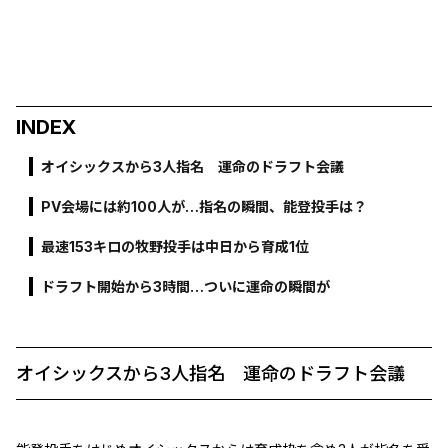
INDEX
オイシックスから3人指名 運命のドラフト会議
PV会場には約100人が…指名の瞬間、能登投手は？
最速153キロの牧野投手は中日から育成1位
ドラフト開始から3時間…ついに運命の瞬間が
オイシックスから3人指名 運命のドラフト会議