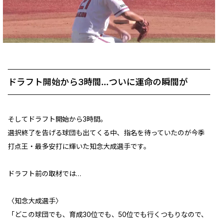
ドラフト開始から3時間…ついに運命の瞬間が
そしてドラフト開始から3時間。
選択終了を告げる球団も出てくる中、指名を待っていたのが今季
打点王・最多安打に輝いた知念大成選手です。
ドラフト前の取材では…
〈知念大成選手〉
「どこの球団でも、育成30位でも、50位でも行くつもりなので、