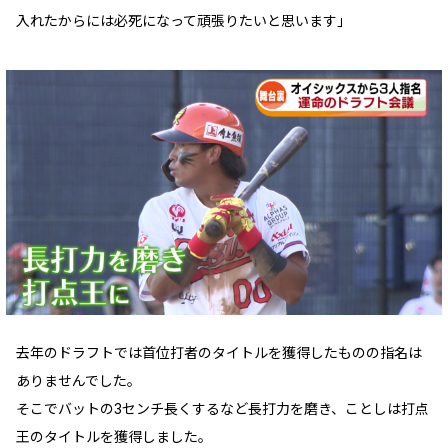
入れたからには必死になって頑張りたいと思います」
去年のドラフトでは首位打者のタイトルを獲得したものの指名は
ありませんでした。
そこでバットの3センチ長くするなど長打力を磨き、ことしは打点
王のタイトルを獲得しました。