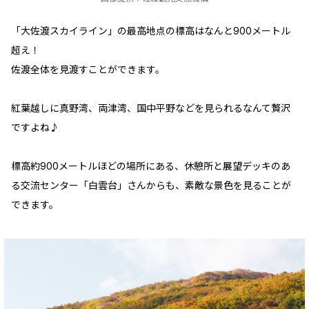
「大佐渡スカイライン」の最高地点の標高はなんと900メートル
超え！
佐渡全体を見渡すことができます。
紅葉越しに真野湾、両津湾、国中平野などを見られるなんて贅沢
ですよね♪
標高約900メートルほどの場所にある、休憩所と展望デッキのあ
る交流センター「白雲台」さんからも、素敵な景色を見ることが
できます。