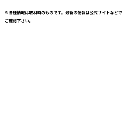
※各種情報は取材時のものです。最新の情報は公式サイトなどで
ご確認下さい。