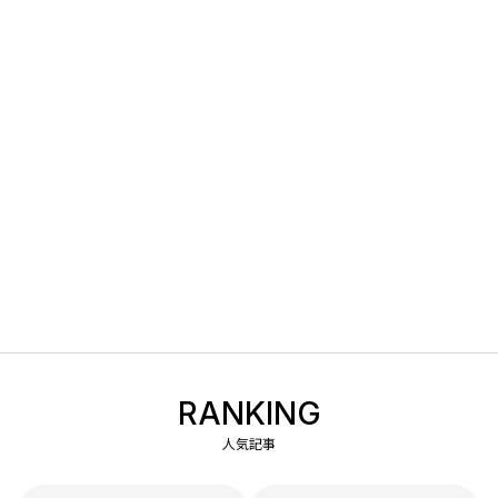
RANKING
人気記事