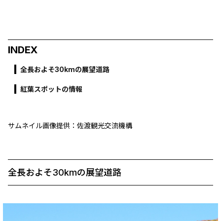
INDEX
全長およそ30kmの展望道路
紅葉スポットの情報
サムネイル画像提供：佐渡観光交流機構
全長およそ30kmの展望道路