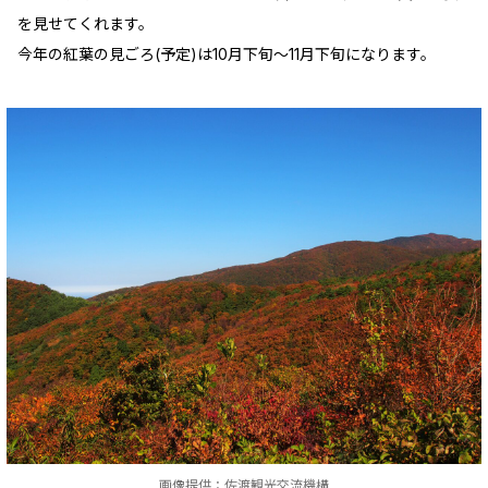
を見せてくれます。
今年の紅葉の見ごろ(予定)は10月下旬～11月下旬になります。
画像提供：佐渡観光交流機構