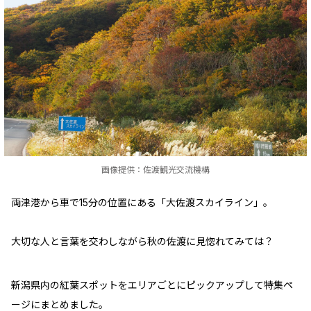
画像提供：佐渡観光交流機構
両津港から車で15分の位置にある「大佐渡スカイライン」。
大切な人と言葉を交わしながら秋の佐渡に見惚れてみては？
新潟県内の紅葉スポットをエリアごとにピックアップして特集ペ
ージにまとめました。