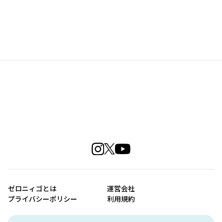
ゼロニィゴとは
運営会社
プライバシーポリシー
利用規約