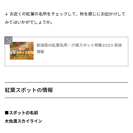
↓ お近くの紅葉の名所をチェックして、秋を感じにお出かけして
みてはいかがでしょうか。
新潟県の紅葉名所・穴場スポット特集2023 見頃
情報
紅葉スポットの情報
■スポットの名前
大佐渡スカイライン