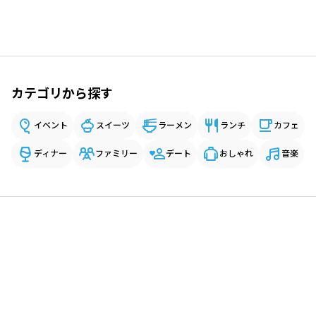
カテゴリから探す
イベント
スイーツ
ラーメン
ランチ
カフェ
ディナー
ファミリー
デート
おしゃれ
音楽