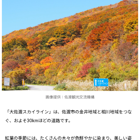
画像提供：佐渡観光交流機構
「大佐渡スカイライン」は、佐渡市の金井地域と相川地域をつな
ぐ、およそ30kmほどの道路です。
紅葉の季節には、たくさんの木々が色鮮やかに染まり、美しい姿