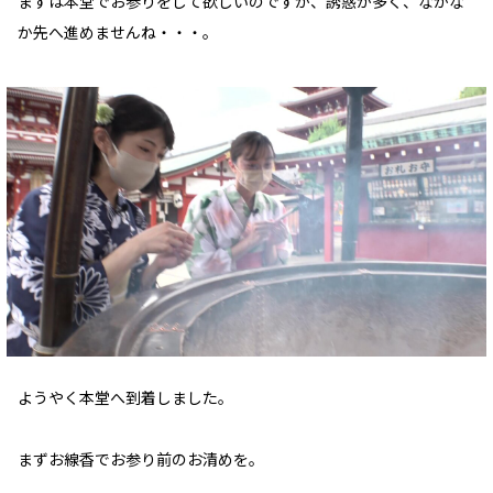
まずは本堂でお参りをして欲しいのですが、誘惑が多く、なかな
か先へ進めませんね・・・。
ようやく本堂へ到着しました。
まずお線香でお参り前のお清めを。