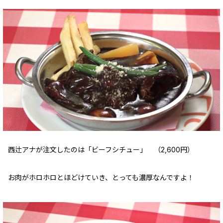
西辻アナが注文したのは「ビーフシチュー」 （2,600円）
お肉がホロホロとほどけていき、とっても濃厚なんですよ！