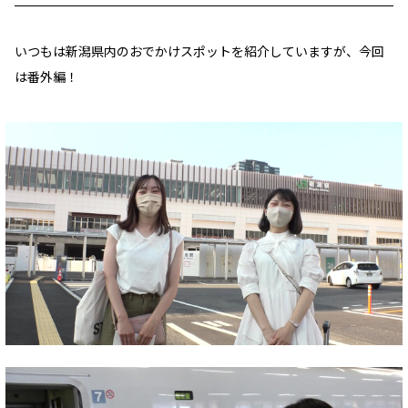
いつもは新潟県内のおでかけスポットを紹介していますが、今回
は番外編！