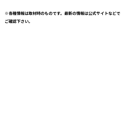
※各種情報は取材時のものです。最新の情報は公式サイトなどで
ご確認下さい。