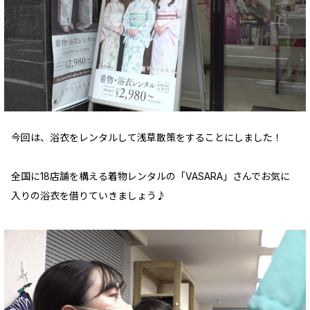
今回は、浴衣をレンタルして浅草散策をすることにしました！
全国に18店舗を構える着物レンタルの「VASARA」さんでお気に
入りの浴衣を借りていきましょう♪