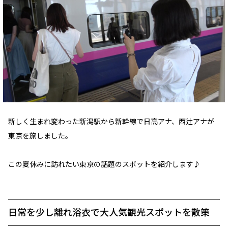
新しく生まれ変わった新潟駅から新幹線で日高アナ、西辻アナが
東京を旅しました。
この夏休みに訪れたい東京の話題のスポットを紹介します♪
日常を少し離れ浴衣で大人気観光スポットを散策