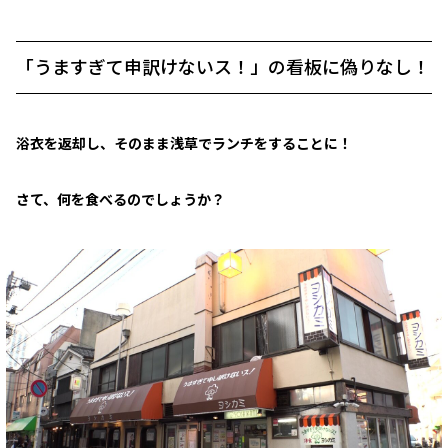
「うますぎて申訳けないス！」の看板に偽りなし！
浴衣を返却し、そのまま浅草でランチをすることに！
さて、何を食べるのでしょうか？