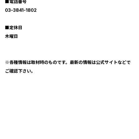
■電話番号
03-3841-1802
■定休日
木曜日
※各種情報は取材時のものです。最新の情報は公式サイトなどで
ご確認下さい。