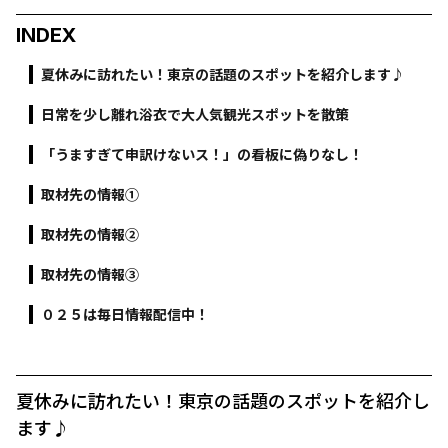
INDEX
夏休みに訪れたい！東京の話題のスポットを紹介します♪
日常を少し離れ浴衣で大人気観光スポットを散策
「うますぎて申訳けないス！」の看板に偽りなし！
取材先の情報①
取材先の情報②
取材先の情報③
０２５は毎日情報配信中！
夏休みに訪れたい！東京の話題のスポットを紹介し
ます♪