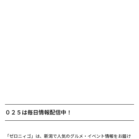
０２５は毎日情報配信中！
「ゼロニィゴ」は、新潟で人気のグルメ・イベント情報をお届け