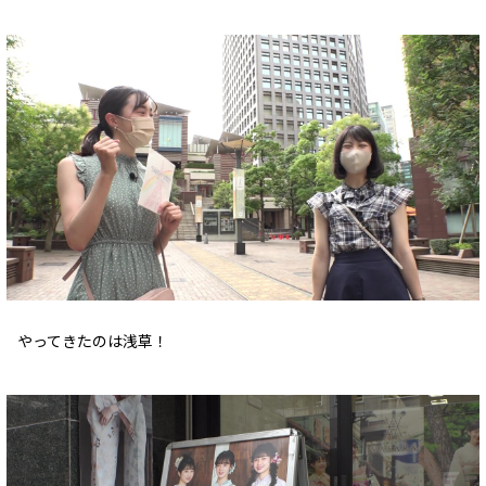
やってきたのは浅草！