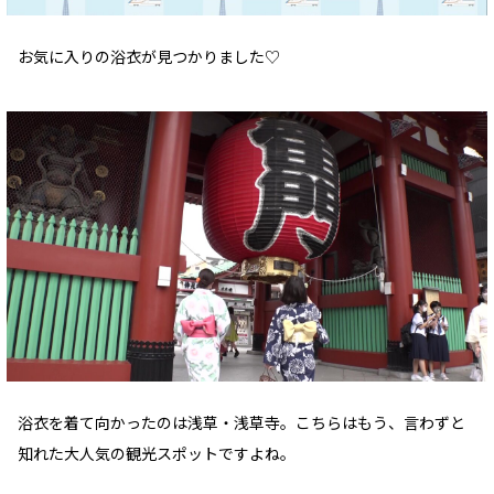
お気に入りの浴衣が見つかりました♡
浴衣を着て向かったのは浅草・浅草寺。こちらはもう、言わずと
知れた大人気の観光スポットですよね。