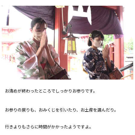
お清めが終わったところでしっかりお参りです。
お参りの戻りも、おみくじを引いたり、お土産を選んだり。
行きよりもさらに時間がかかったようですよ。