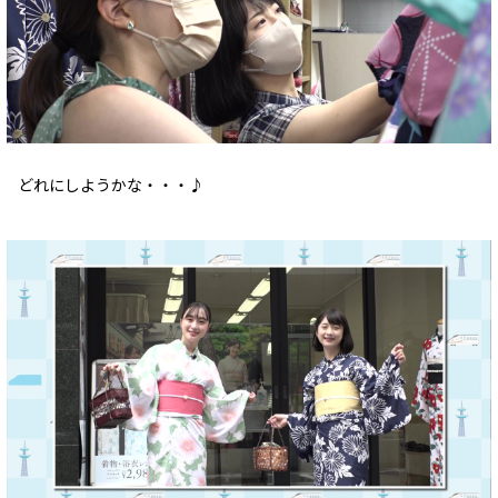
どれにしようかな・・・♪