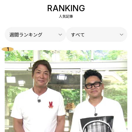
RANKING
人気記事