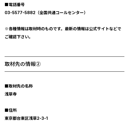
■電話番号
03-5577-5882（全国共通コールセンター）
※各種情報は取材時のものです。最新の情報は公式サイトなどで
ご確認下さい。
取材先の情報②
■取材先の名称
浅草寺
■住所
東京都台東区浅草2-3-1