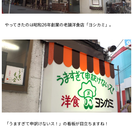
やってきたのは昭和26年創業の老舗洋食店「ヨシカミ」。
「うますぎて申訳けないス！」の看板が目立ちますね！