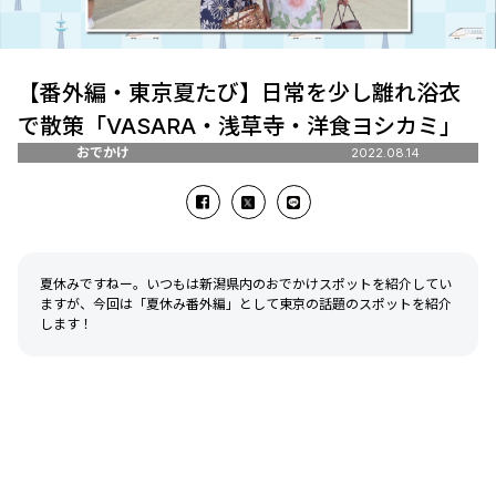
【番外編・東京夏たび】日常を少し離れ浴衣
で散策「VASARA・浅草寺・洋食ヨシカミ」
おでかけ
2022.08.14
夏休みですねー。いつもは新潟県内のおでかけスポットを紹介してい
ますが、今回は「夏休み番外編」として東京の話題のスポットを紹介
します！