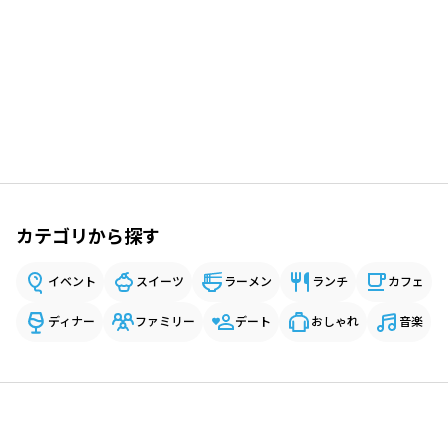
カテゴリから探す
イベント
スイーツ
ラーメン
ランチ
カフェ
ディナー
ファミリー
デート
おしゃれ
音楽