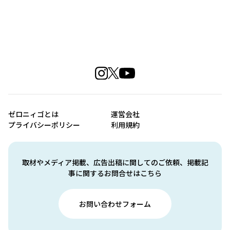
ゼロニィゴとは
運営会社
プライバシーポリシー
利用規約
取材やメディア掲載、広告出稿に関してのご依頼、掲載記
事に関するお問合せはこちら
お問い合わせフォーム