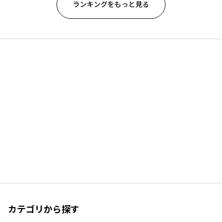
ランキングをもっと見る
カテゴリから探す