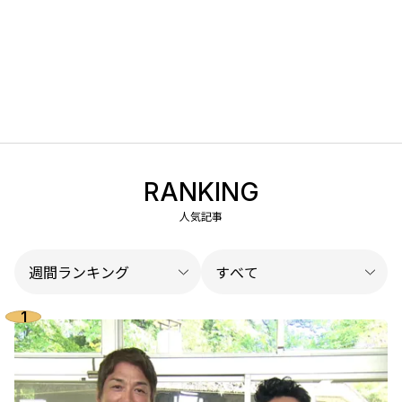
RANKING
人気記事