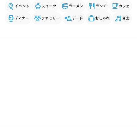
イベント
スイーツ
ラーメン
ランチ
カフェ
ディナー
ファミリー
デート
おしゃれ
音楽