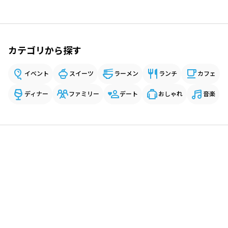
カテゴリから探す
イベント
スイーツ
ラーメン
ランチ
カフェ
ディナー
ファミリー
デート
おしゃれ
音楽