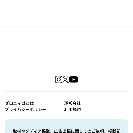
ゼロニィゴとは
運営会社
プライバシーポリシー
利用規約
取材やメディア掲載、広告出稿に関してのご依頼、掲載記