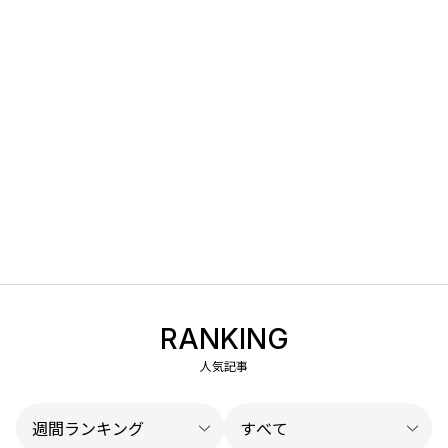
RANKING
人気記事