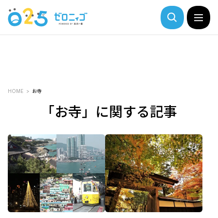
HOME
お寺
「お寺」に関する記事