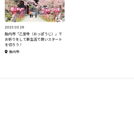
2023.03.29
胎内市「乙宝寺（おっぽうじ）」で
お祈りをして新生活で良いスタート
を切ろう！
胎内市