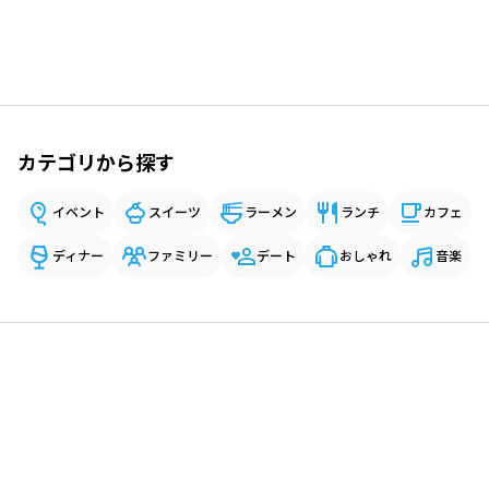
カテゴリから探す
イベント
スイーツ
ラーメン
ランチ
カフェ
ディナー
ファミリー
デート
おしゃれ
音楽