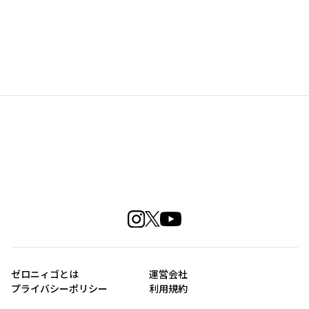
ゼロニィゴとは
運営会社
プライバシーポリシー
利用規約