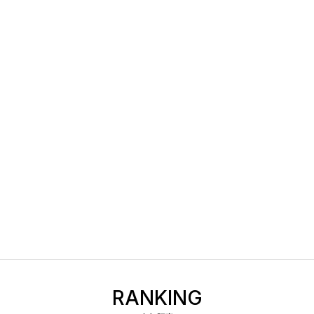
RANKING