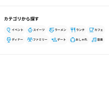
カテゴリから探す
イベント
スイーツ
ラーメン
ランチ
カフェ
ディナー
ファミリー
デート
おしゃれ
音楽