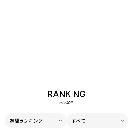
RANKING
人気記事