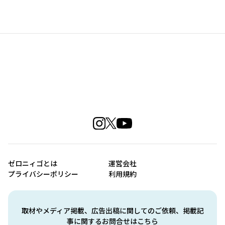
ゼロニィゴとは
運営会社
プライバシーポリシー
利用規約
取材やメディア掲載、広告出稿に関してのご依頼、掲載記
事に関するお問合せはこちら