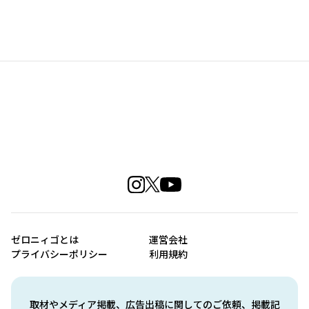
ゼロニィゴとは
運営会社
プライバシーポリシー
利用規約
取材やメディア掲載、広告出稿に関してのご依頼、掲載記