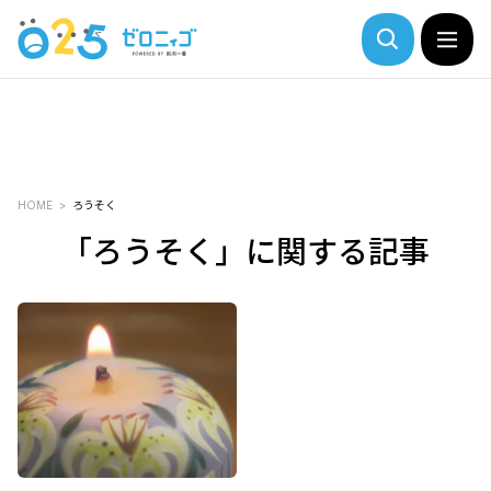
HOME
ろうそく
「ろうそく」に関する記事