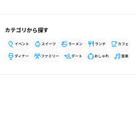
カテゴリから探す
イベント
スイーツ
ラーメン
ランチ
カフェ
ディナー
ファミリー
デート
おしゃれ
音楽