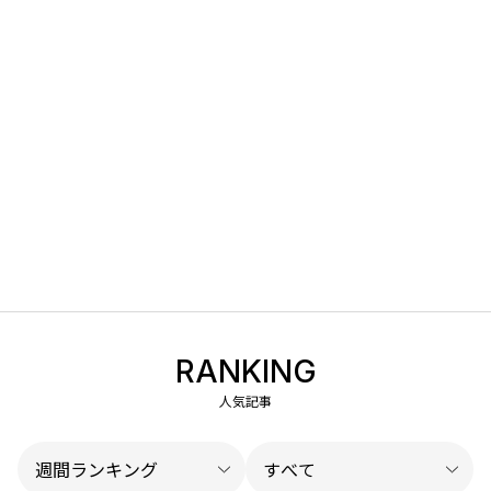
RANKING
人気記事