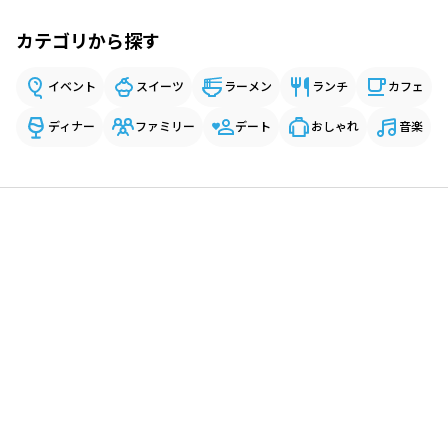
カテゴリから探す
イベント
スイーツ
ラーメン
ランチ
カフェ
ディナー
ファミリー
デート
おしゃれ
音楽