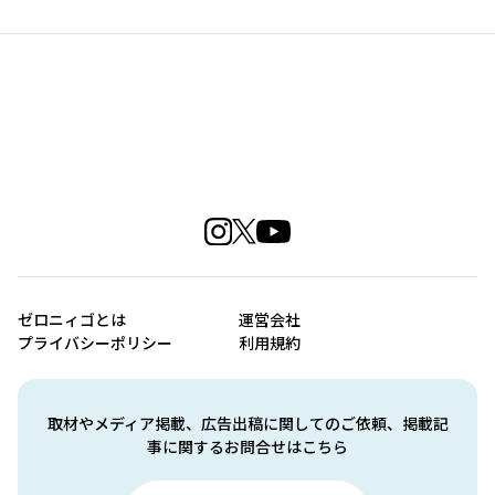
ゼロニィゴとは
運営会社
プライバシーポリシー
利用規約
取材やメディア掲載、広告出稿に関してのご依頼、掲載記
事に関するお問合せはこちら