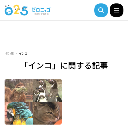
HOME
インコ
「インコ」に関する記事