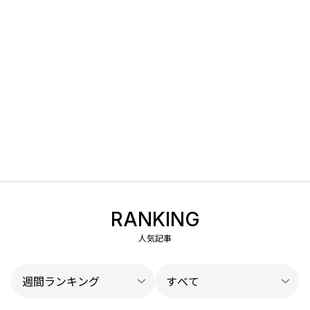
RANKING
人気記事