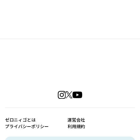
ゼロニィゴとは
運営会社
プライバシーポリシー
利用規約