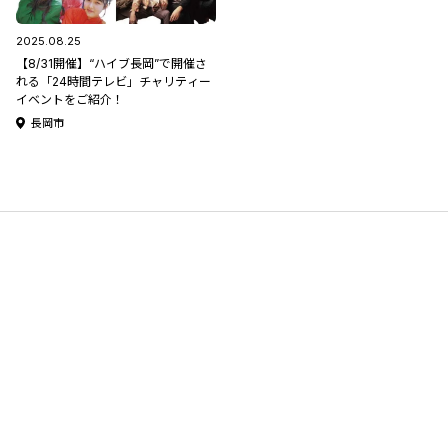
2025.08.25
【8/31開催】“ハイブ長岡”で開催さ
れる「24時間テレビ」チャリティー
イベントをご紹介！
長岡市