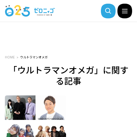
HOME
ウルトラマンオメガ
「ウルトラマンオメガ」に関す
る記事