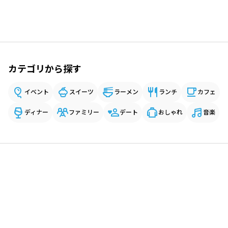
カテゴリから探す
イベント
スイーツ
ラーメン
ランチ
カフェ
ディナー
ファミリー
デート
おしゃれ
音楽