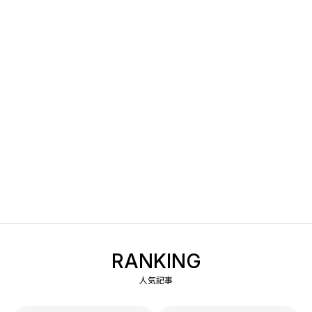
RANKING
人気記事