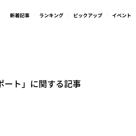
新着記事
ランキング
ピックアップ
イベント
ポート」に関する記事