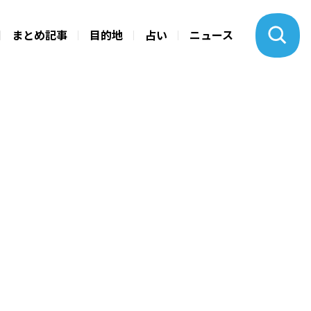
まとめ記事
目的地
占い
ニュース