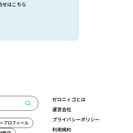
合せはこちら
ゼロニィゴとは
運営会社
プライバシーポリシー
ープロフィール
利用規約
新店