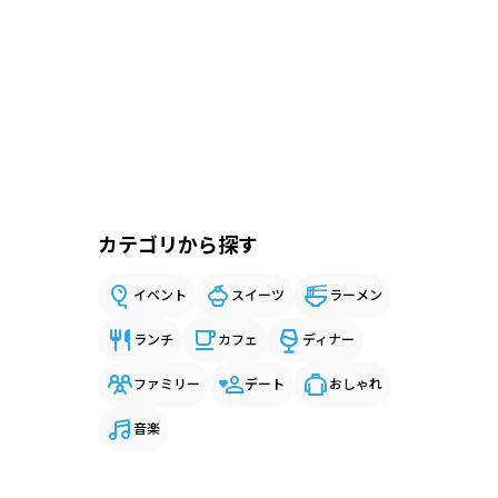
カテゴリから探す
イベント
スイーツ
ラーメン
ランチ
カフェ
ディナー
ファミリー
デート
おしゃれ
音楽