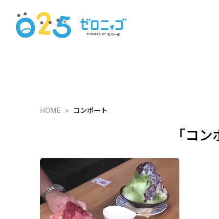
HOME
コンポート
「コン