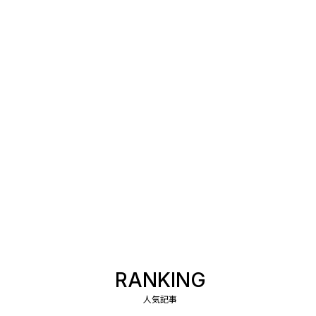
RANKING
人気記事