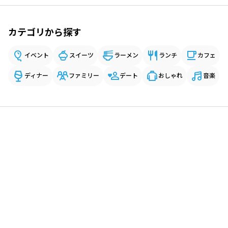
カテゴリから探す
イベント
スイーツ
ラーメン
ランチ
カフェ
ディナー
ファミリー
デート
おしゃれ
音楽