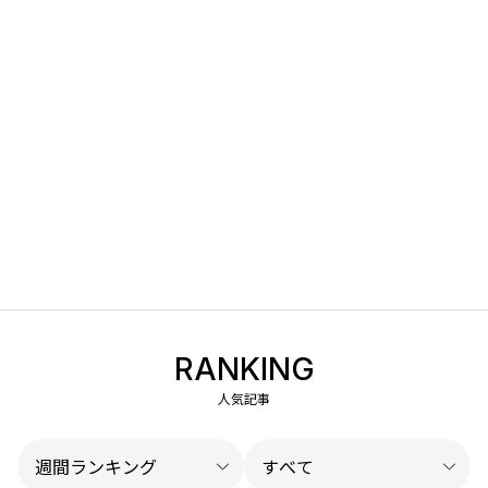
RANKING
人気記事