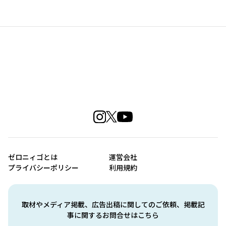
ゼロニィゴとは
運営会社
プライバシーポリシー
利用規約
取材やメディア掲載、広告出稿に関してのご依頼、掲載記
事に関するお問合せはこちら