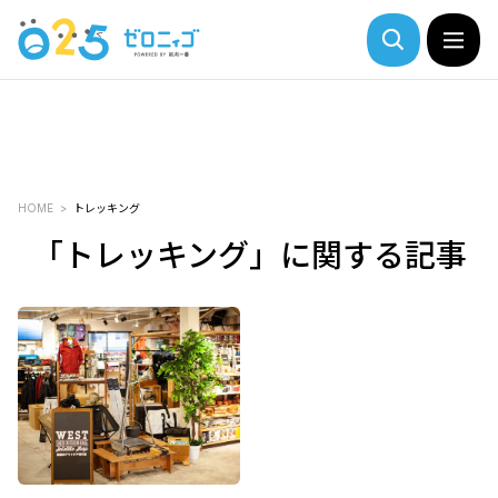
HOME
トレッキング
「トレッキング」に関する記事