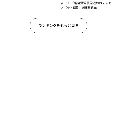
まで♪ 『越後湯沢駅周辺のおすすめ
スポット5選』 #新潟観光
ランキングをもっと見る