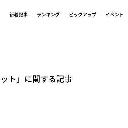
新着記事
ランキング
ピックアップ
イベント
ケット」に関する記事