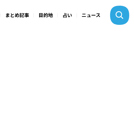
まとめ記事
目的地
占い
ニュース