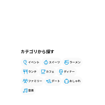
カテゴリから探す
イベント
スイーツ
ラーメン
ランチ
カフェ
ディナー
ファミリー
デート
おしゃれ
音楽