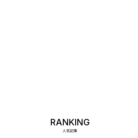
RANKING
人気記事