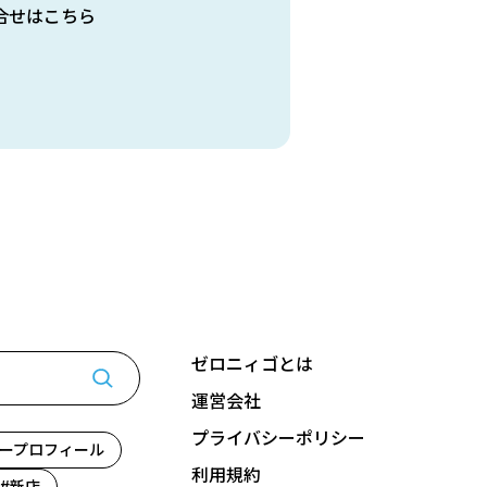
合せはこちら
ゼロニィゴとは
運営会社
プライバシーポリシー
ープロフィール
利用規約
新店