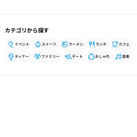
カテゴリから探す
イベント
スイーツ
ラーメン
ランチ
カフェ
ディナー
ファミリー
デート
おしゃれ
音楽