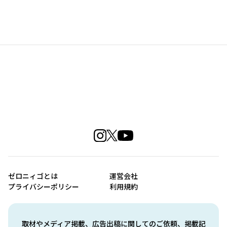
ゼロニィゴとは
運営会社
プライバシーポリシー
利用規約
取材やメディア掲載、広告出稿に関してのご依頼、掲載記