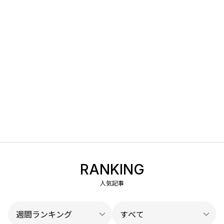
RANKING
人気記事