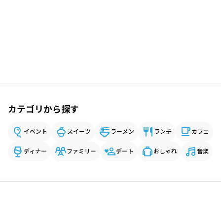
カテゴリから探す
イベント
スイーツ
ラーメン
ランチ
カフェ
ディナー
ファミリー
デート
おしゃれ
音楽