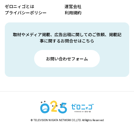
ゼロニィゴとは
運営会社
プライバシーポリシー
利用規約
取材やメディア掲載、広告出稿に関してのご依頼、掲載記
事に関するお問合せはこちら
お問い合わせフォーム
© TELEVISION NIIGATA NETWORK CO.,LTD. All Rights Reserved