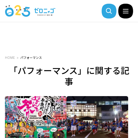
HOME
パフォーマンス
「パフォーマンス」に関する記
事