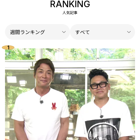
RANKING
人気記事