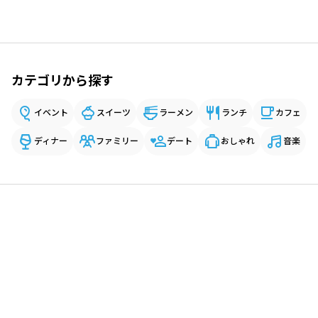
カテゴリから探す
イベント
スイーツ
ラーメン
ランチ
カフェ
ディナー
ファミリー
デート
おしゃれ
音楽