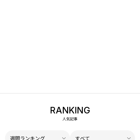
RANKING
人気記事