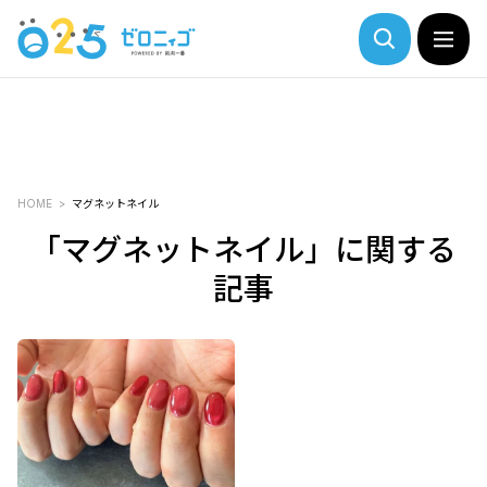
HOME
マグネットネイル
「マグネットネイル」に関する
記事