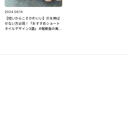
2024.06.14
【短いからこそかわいい】爪を伸ば
せない方必見！『おすすめショート
ネイルデザイン3選』 #堀綾香の美容
コラム