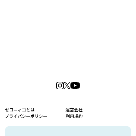
ゼロニィゴとは
運営会社
プライバシーポリシー
利用規約