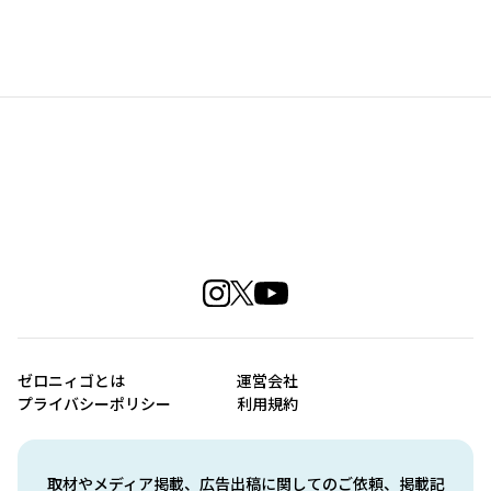
ゼロニィゴとは
運営会社
プライバシーポリシー
利用規約
取材やメディア掲載、広告出稿に関してのご依頼、掲載記