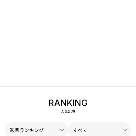
RANKING
人気記事