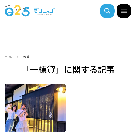
HOME
一棟貸
「一棟貸」に関する記事