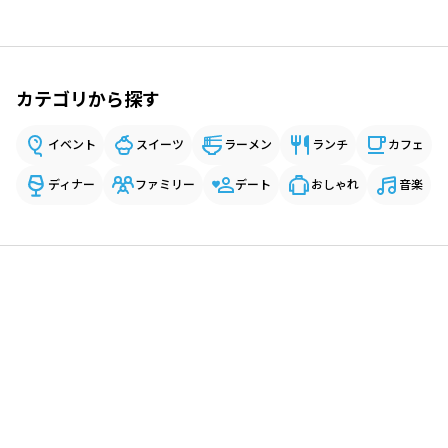
カテゴリから探す
イベント
スイーツ
ラーメン
ランチ
カフェ
ディナー
ファミリー
デート
おしゃれ
音楽