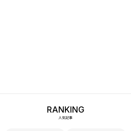
RANKING
人気記事