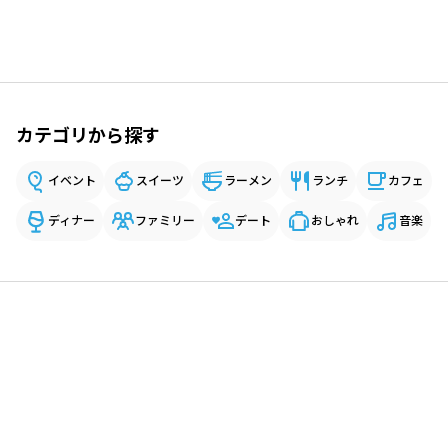
カテゴリから探す
イベント
スイーツ
ラーメン
ランチ
カフェ
ディナー
ファミリー
デート
おしゃれ
音楽