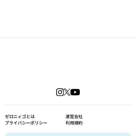
ゼロニィゴとは
運営会社
プライバシーポリシー
利用規約