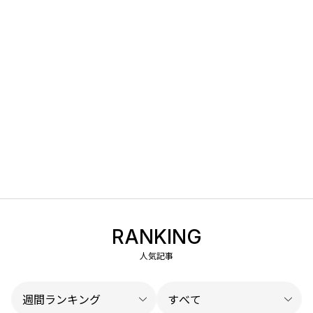
RANKING
人気記事