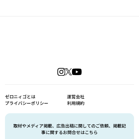
ゼロニィゴとは
運営会社
プライバシーポリシー
利用規約
取材やメディア掲載、広告出稿に関してのご依頼、掲載記
事に関するお問合せはこちら