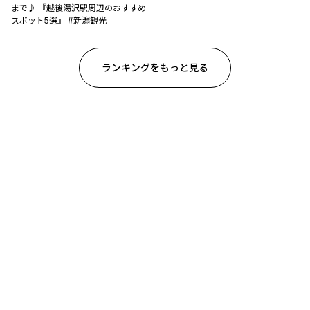
まで♪ 『越後湯沢駅周辺のおすすめ
スポット5選』 #新潟観光
ランキングをもっと見る