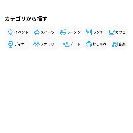
カテゴリから探す
イベント
スイーツ
ラーメン
ランチ
カフェ
ディナー
ファミリー
デート
おしゃれ
音楽