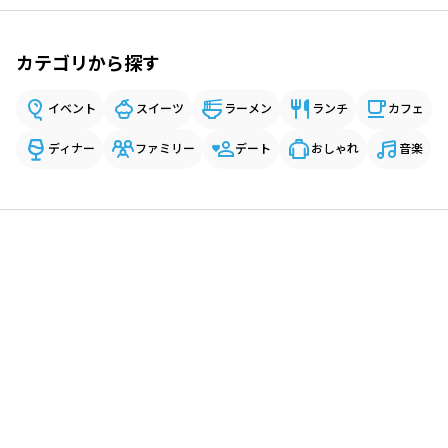
カテゴリから探す
イベント
スイーツ
ラーメン
ランチ
カフェ
ディナー
ファミリー
デート
おしゃれ
音楽