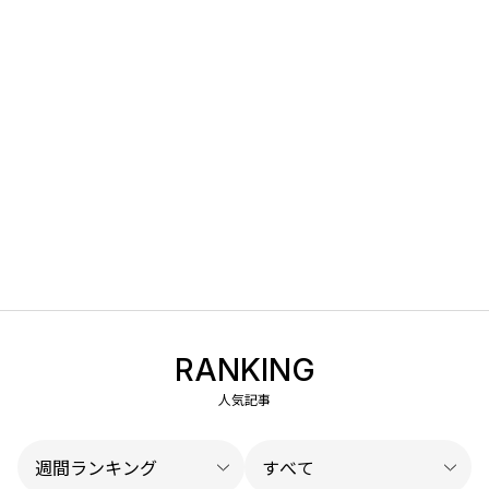
RANKING
人気記事