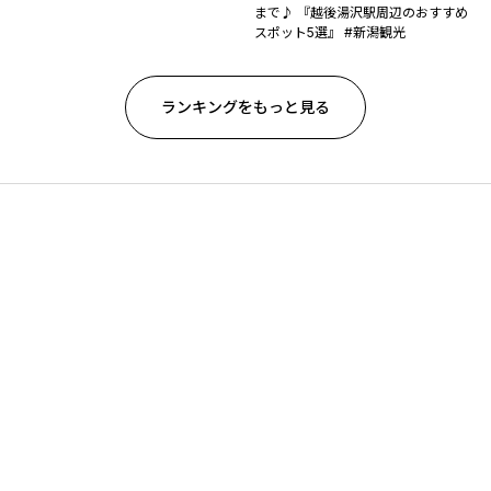
まで♪ 『越後湯沢駅周辺のおすすめ
スポット5選』 #新潟観光
ランキングをもっと見る