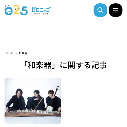
HOME
和楽器
「和楽器」に関する記事