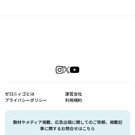
ゼロニィゴとは
運営会社
プライバシーポリシー
利用規約
取材やメディア掲載、広告出稿に関してのご依頼、掲載記
事に関するお問合せはこちら