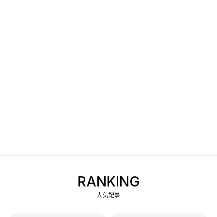
RANKING
人気記事