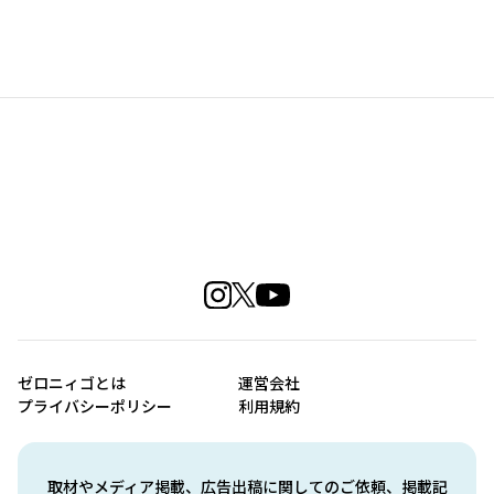
ゼロニィゴとは
運営会社
プライバシーポリシー
利用規約
取材やメディア掲載、広告出稿に関してのご依頼、掲載記