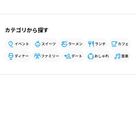
カテゴリから探す
イベント
スイーツ
ラーメン
ランチ
カフェ
ディナー
ファミリー
デート
おしゃれ
音楽