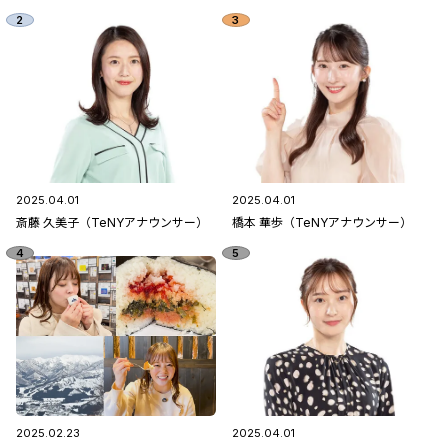
2025.04.01
2025.04.01
斎藤 久美子（TeNYアナウンサー）
橋本 華歩（TeNYアナウンサー）
2025.02.23
2025.04.01