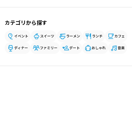
カテゴリから探す
イベント
スイーツ
ラーメン
ランチ
カフェ
ディナー
ファミリー
デート
おしゃれ
音楽