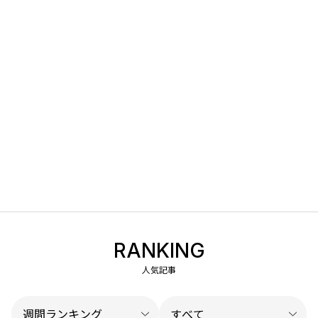
RANKING
人気記事