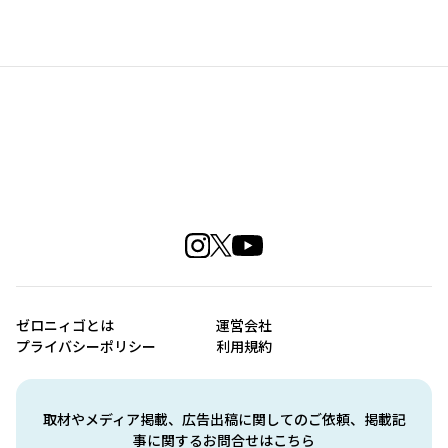
ゼロニィゴとは
運営会社
プライバシーポリシー
利用規約
取材やメディア掲載、広告出稿に関してのご依頼、掲載記
事に関するお問合せはこちら