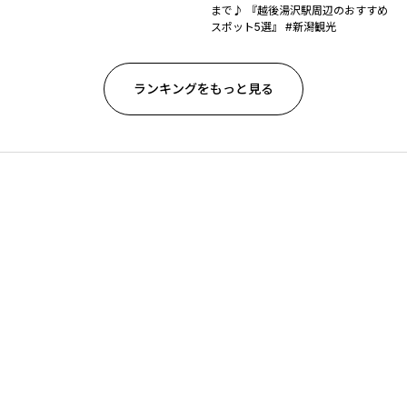
まで♪ 『越後湯沢駅周辺のおすすめ
スポット5選』 #新潟観光
ランキングをもっと見る