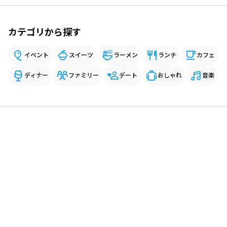
カテゴリから探す
イベント
スイーツ
ラーメン
ランチ
カフェ
ディナー
ファミリー
デート
おしゃれ
音楽