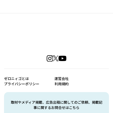
ゼロニィゴとは
運営会社
プライバシーポリシー
利用規約
取材やメディア掲載、広告出稿に関してのご依頼、掲載記
事に関するお問合せはこちら