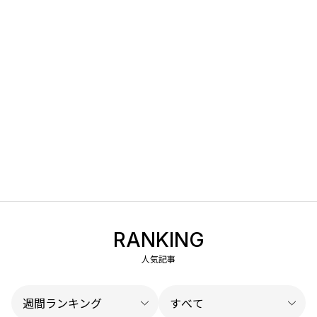
RANKING
人気記事