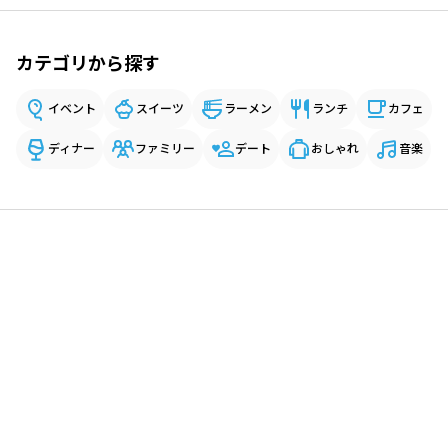
カテゴリから探す
イベント
スイーツ
ラーメン
ランチ
カフェ
ディナー
ファミリー
デート
おしゃれ
音楽