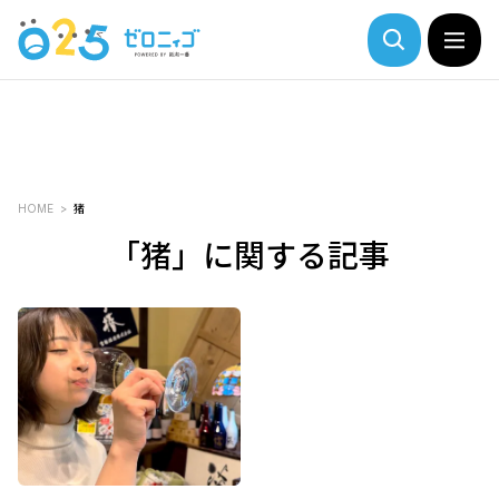
HOME
猪
「猪」に関する記事