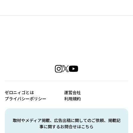
ゼロニィゴとは
運営会社
プライバシーポリシー
利用規約
取材やメディア掲載、広告出稿に関してのご依頼、掲載記
事に関するお問合せはこちら