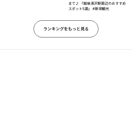
まで♪ 『越後湯沢駅周辺のおすすめ
スポット5選』 #新潟観光
ランキングをもっと見る