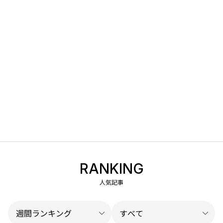
RANKING
人気記事