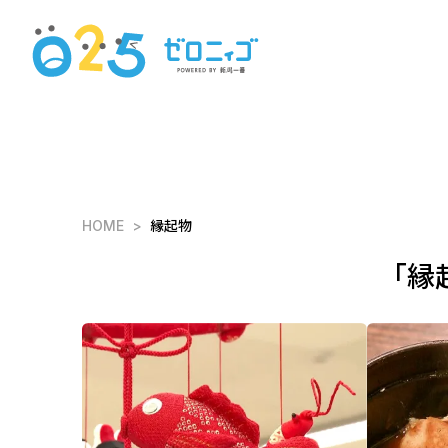
HOME
縁起物
「縁