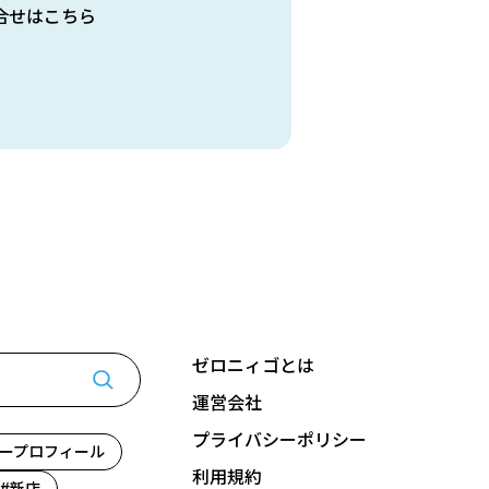
合せはこちら
ゼロニィゴとは
運営会社
プライバシーポリシー
ープロフィール
利用規約
新店