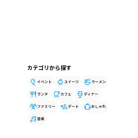
カテゴリから探す
イベント
スイーツ
ラーメン
ランチ
カフェ
ディナー
ファミリー
デート
おしゃれ
音楽