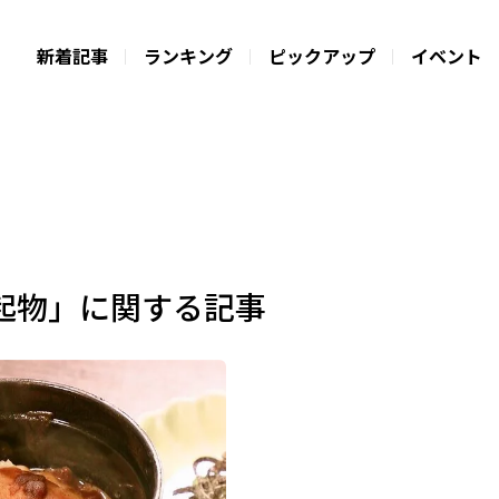
新着記事
ランキング
ピックアップ
イベント
起物」に関する記事