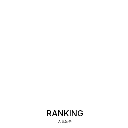
RANKING
人気記事