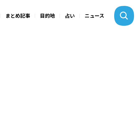
まとめ記事
目的地
占い
ニュース