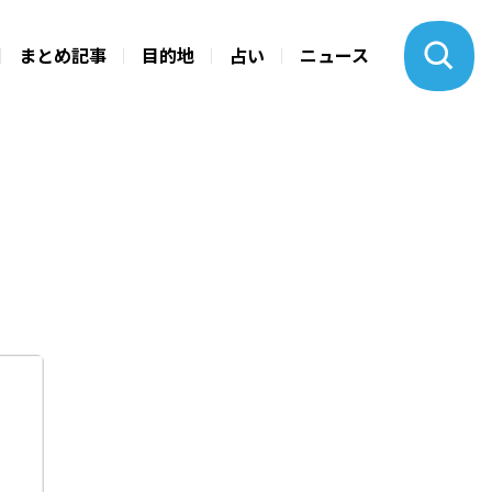
まとめ記事
目的地
占い
ニュース