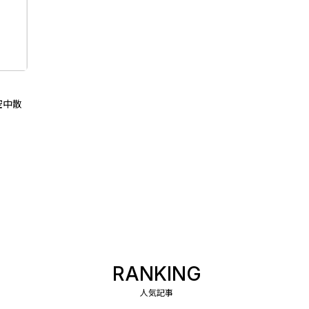
空中散
RANKING
人気記事