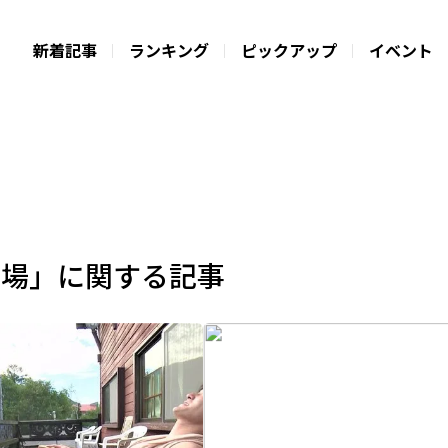
新着記事
ランキング
ピックアップ
イベント
苗場」に関する記事