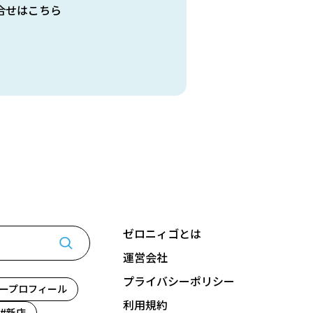
合せはこちら
ゼロニィゴとは
運営会社
プライバシーポリシー
ープロフィール
利用規約
新店