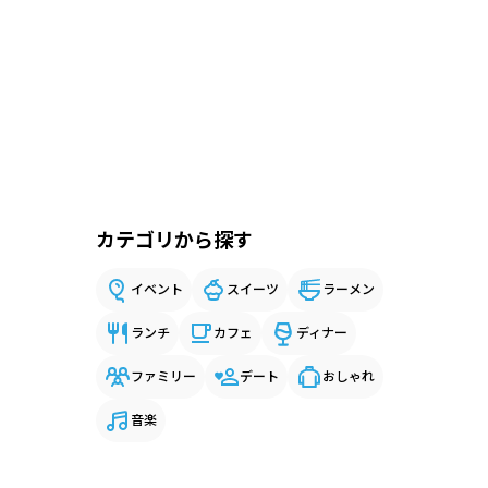
カテゴリから探す
イベント
スイーツ
ラーメン
ランチ
カフェ
ディナー
ファミリー
デート
おしゃれ
音楽