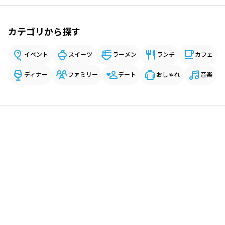
カテゴリから探す
イベント
スイーツ
ラーメン
ランチ
カフェ
ディナー
ファミリー
デート
おしゃれ
音楽