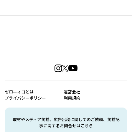
ゼロニィゴとは
運営会社
プライバシーポリシー
利用規約
取材やメディア掲載、広告出稿に関してのご依頼、掲載記
事に関するお問合せはこちら