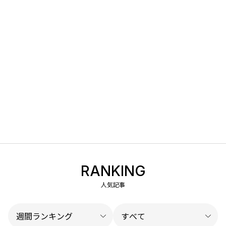
RANKING
人気記事