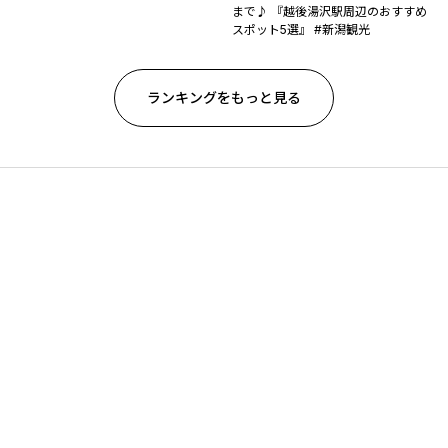
まで♪ 『越後湯沢駅周辺のおすすめ
スポット5選』 #新潟観光
ランキングをもっと見る