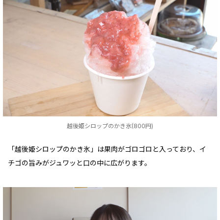
越後姫シロップのかき氷(800円)
「越後姫シロップのかき氷」は果肉がゴロゴロと入っており、イ
チゴの旨みがジュワッと口の中に広がります。