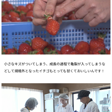
小さなキズがついてしまう、成長の過程で亀裂が入ってしまうな
どして規格外となったイチゴもとっても甘くておいしいんです！