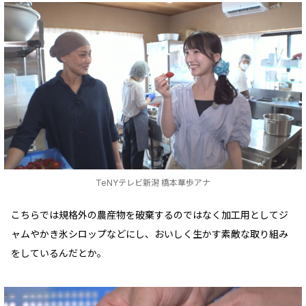
TeNYテレビ新潟 橋本華歩アナ
こちらでは規格外の農産物を破棄するのではなく加工用としてジ
ャムやかき氷シロップなどにし、おいしく生かす素敵な取り組み
をしているんだとか。