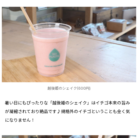
越後姫のシェイク(600円)
暑い日にもぴったりな「越後姫のシェイク」はイチゴ本来の旨み
が凝縮されており絶品です♪規格外のイチゴということも全く気
になりません！