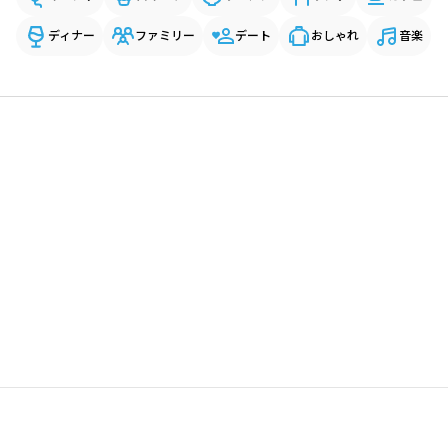
ディナー
ファミリー
デート
おしゃれ
音楽