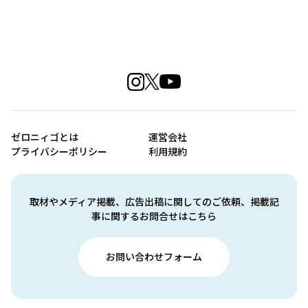
ゼロニィゴとは
運営会社
プライバシーポリシー
利用規約
取材やメディア掲載、広告出稿に関してのご依頼、掲載記
事に関するお問合せはこちら
お問い合わせフォーム