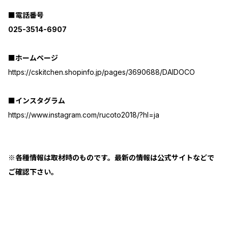
■電話番号
025-3514-6907
■ホームページ
https://cskitchen.shopinfo.jp/pages/3690688/DAIDOCO
■インスタグラム
https://www.instagram.com/rucoto2018/?hl=ja
※各種情報は取材時のものです。最新の情報は公式サイトなどで
ご確認下さい。