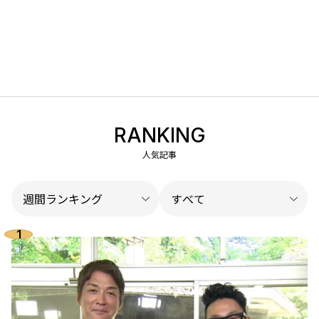
RANKING
人気記事