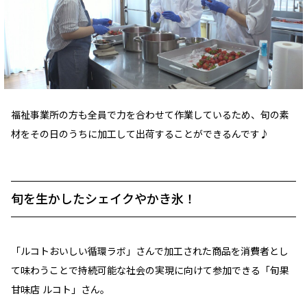
福祉事業所の方も全員で力を合わせて作業しているため、旬の素
材をその日のうちに加工して出荷することができるんです♪
旬を生かしたシェイクやかき氷！
「ルコトおいしい循環ラボ」さんで加工された商品を消費者とし
て味わうことで持続可能な社会の実現に向けて参加できる「旬果
甘味店 ルコト」さん。