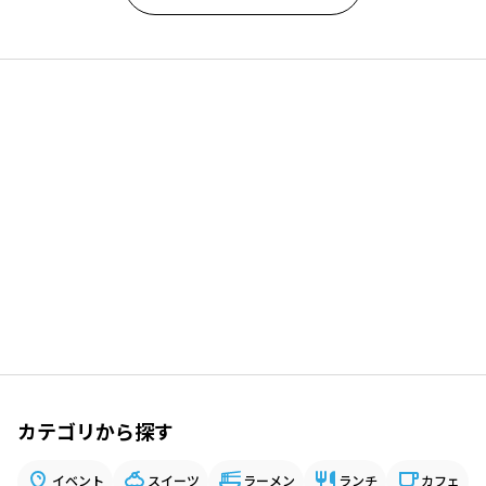
カテゴリから探す
イベント
スイーツ
ラーメン
ランチ
カフェ