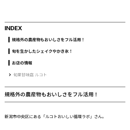
INDEX
規格外の農産物もおいしさをフル活用！
旬を生かしたシェイクやかき氷！
お店の情報
旬果甘味店 ルコト
規格外の農産物もおいしさをフル活用！
新潟市中央区にある「ルコトおいしい循環ラボ」さん。