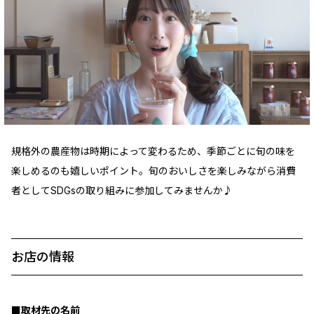
規格外の農産物は時期によって変わるため、季節ごとに旬の味を
楽しめるのも嬉しいポイント。旬のおいしさを楽しみながら消費
者としてSDGsの取り組みに参加してみませんか♪
お店の情報
■取材先の名前