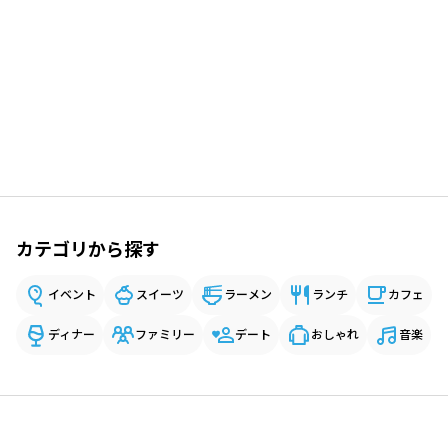
カテゴリから探す
イベント
スイーツ
ラーメン
ランチ
カフェ
ディナー
ファミリー
デート
おしゃれ
音楽