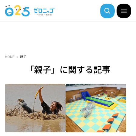
HOME
親子
「親子」に関する記事