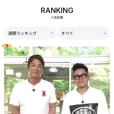
RANKING
人気記事