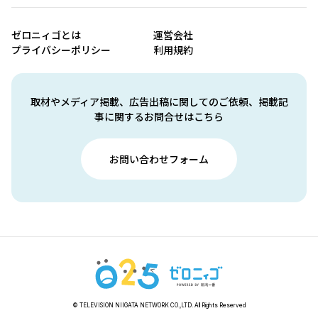
ゼロニィゴとは
運営会社
プライバシーポリシー
利用規約
取材やメディア掲載、広告出稿に関してのご依頼、掲載記
事に関するお問合せはこちら
お問い合わせフォーム
© TELEVISION NIIGATA NETWORK CO.,LTD. All Rights Reserved