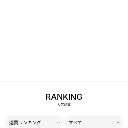
RANKING
人気記事