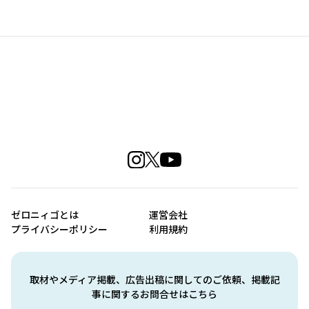
ゼロニィゴとは
運営会社
プライバシーポリシー
利用規約
取材やメディア掲載、広告出稿に関してのご依頼、掲載記
事に関するお問合せはこちら