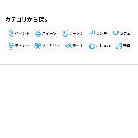
カテゴリから探す
イベント
スイーツ
ラーメン
ランチ
カフェ
ディナー
ファミリー
デート
おしゃれ
音楽