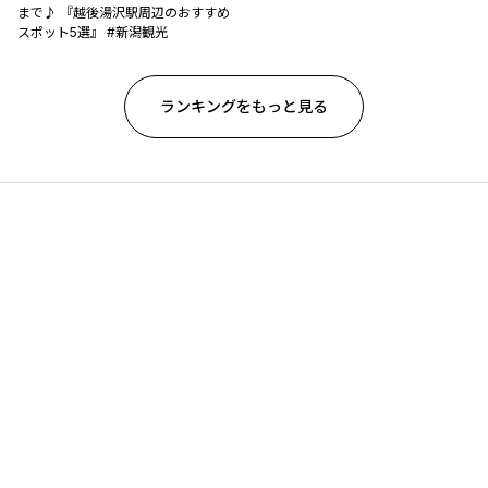
まで♪ 『越後湯沢駅周辺のおすすめ
スポット5選』 #新潟観光
ランキングをもっと見る