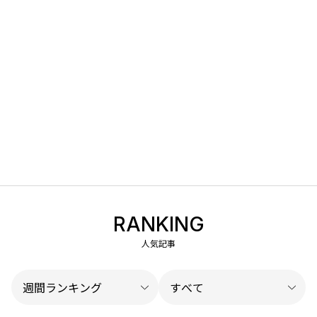
RANKING
人気記事