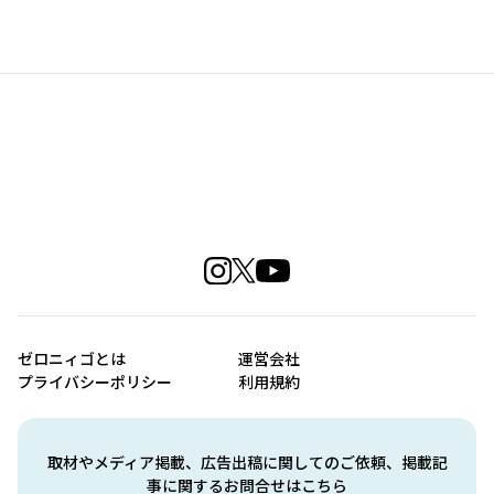
ゼロニィゴとは
運営会社
プライバシーポリシー
利用規約
取材やメディア掲載、広告出稿に関してのご依頼、掲載記
事に関するお問合せはこちら