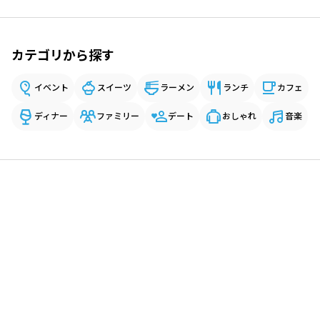
カテゴリから探す
イベント
スイーツ
ラーメン
ランチ
カフェ
ディナー
ファミリー
デート
おしゃれ
音楽