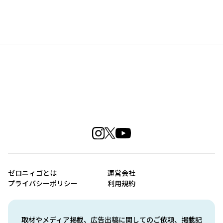
ゼロニィゴとは
運営会社
プライバシーポリシー
利用規約
取材やメディア掲載、広告出稿に関してのご依頼、掲載記