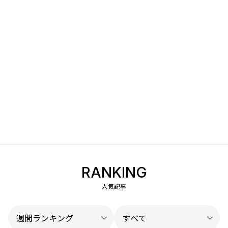
RANKING
人気記事