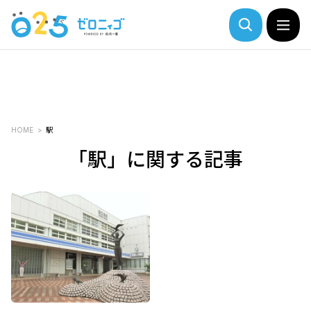
HOME
駅
「駅」に関する記事