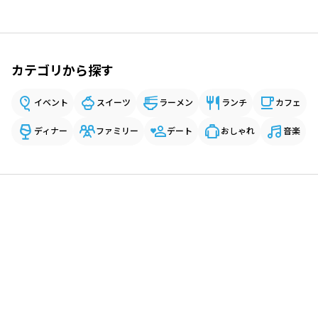
カテゴリから探す
イベント
スイーツ
ラーメン
ランチ
カフェ
ディナー
ファミリー
デート
おしゃれ
音楽