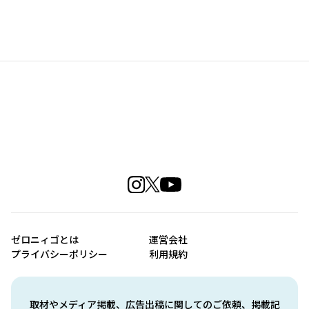
ゼロニィゴとは
運営会社
プライバシーポリシー
利用規約
取材やメディア掲載、広告出稿に関してのご依頼、掲載記