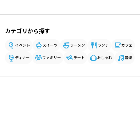
カテゴリから探す
イベント
スイーツ
ラーメン
ランチ
カフェ
ディナー
ファミリー
デート
おしゃれ
音楽