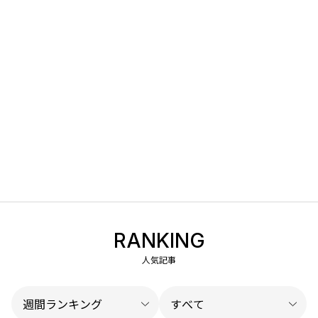
RANKING
人気記事