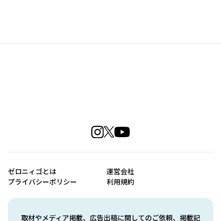
ゼロニィゴとは
運営会社
プライバシーポリシー
利用規約
取材やメディア掲載、広告出稿に関してのご依頼、掲載記