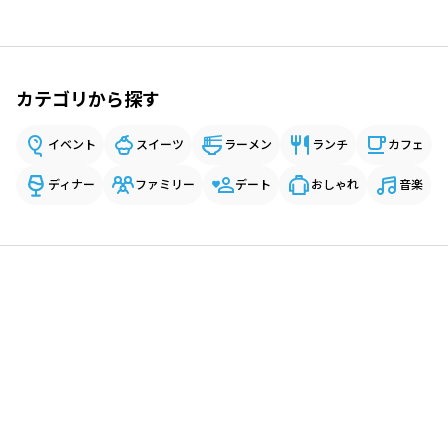
カテゴリから探す
イベント
スイーツ
ラーメン
ランチ
カフェ
ディナー
ファミリー
デート
おしゃれ
音楽