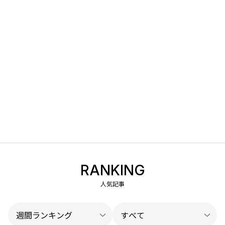
RANKING
人気記事